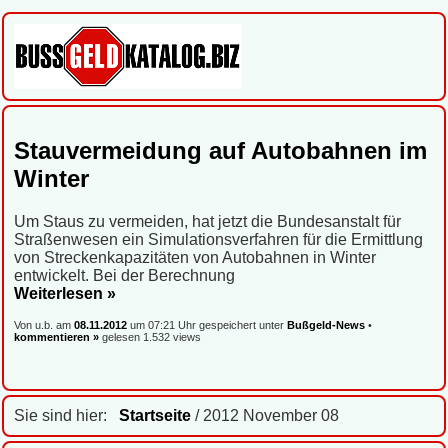
Stauvermeidung auf Autobahnen im
Winter
Um Staus zu vermeiden, hat jetzt die Bundesanstalt für
Straßenwesen ein Simulationsverfahren für die Ermittlung
von Streckenkapazitäten von Autobahnen in Winter
entwickelt. Bei der Berechnung
Weiterlesen »
Von u.b. am
08.11.2012
um 07:21 Uhr gespeichert unter
Bußgeld-News
•
kommentieren »
gelesen 1.532 views
Sie sind hier:
Startseite
/ 2012 November 08