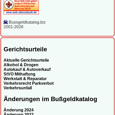
Bussgeldkatalog.biz
2001-2026
Gerichtsurteile
Aktuelle Gerichtsurteile
Alkohol & Drogen
Autokauf & Autoverkauf
StVO Mithaftung
Werkstatt & Reparatur
Verkehrsrecht Parkverbot
Verkehrsunfall
Änderungen im Bußgeldkatalog
Änderung 2024
Änderung 2022