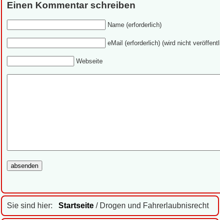
Einen Kommentar schreiben
Name (erforderlich)
eMail (erforderlich) (wird nicht veröffentl
Webseite
Sie sind hier:
Startseite
/ Drogen und Fahrerlaubnisrecht