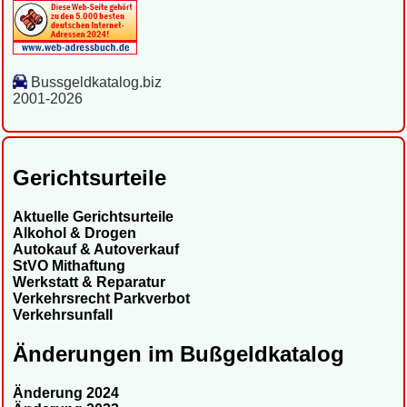
Bussgeldkatalog.biz
2001-2026
Gerichtsurteile
Aktuelle Gerichtsurteile
Alkohol & Drogen
Autokauf & Autoverkauf
StVO Mithaftung
Werkstatt & Reparatur
Verkehrsrecht Parkverbot
Verkehrsunfall
Änderungen im Bußgeldkatalog
Änderung 2024