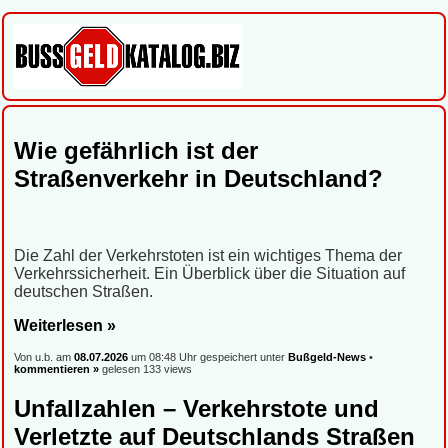
Wie gefährlich ist der
Straßenverkehr in Deutschland?
Die Zahl der Verkehrstoten ist ein wichtiges Thema der
Verkehrssicherheit. Ein Überblick über die Situation auf
deutschen Straßen.
Weiterlesen »
Von u.b. am
08.07.2026
um 08:48 Uhr gespeichert unter
Bußgeld-News
•
kommentieren »
gelesen 133 views
Unfallzahlen – Verkehrstote und
Verletzte auf Deutschlands Straßen