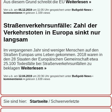
Aus diesem Grund schreibt die EU
Weiterlesen »
Von u.b. am
05.12.2019
um 11:05 Uhr gespeichert unter
Bußgeld-News
•
kommentieren »
gelesen 1.339 views
Straßenverkehrsunfälle: Zahl der
Verkehrstoten in Europa sinkt nur
langsam
Im vergangenen Jahr sind weniger Menschen auf den
Straßen Europas ums Leben gekommen. 2018 waren in
den 28 Staaten der Europäischen Gemeinschaft etwa
25.100 Todesfälle bei Straßenverkehrsunfällen zu
beklagen
Weiterlesen »
Von u.b. am
12.04.2019
um 20:36 Uhr gespeichert unter
Bußgeld-News
•
kommentieren »
gelesen 1.638 views
Sie sind hier:
Startseite
/ Schwerverletzte