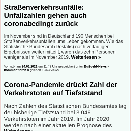
Straßenverkehrsunfälle:
Unfallzahlen gehen auch
coronabedingt zurück
Im November sind in Deutschland 190 Menschen bei
Straßenverkehrsunfällen ums Leben gekommen. Wie das
Statistische Bundesamt (Destatis) nach vorläufigen
Ergebnissen weiter mitteilt, waren das zehn Personen
weniger als im November 2019.
Weiterlesen »
Von u.b. am
24.01.2021
um 11:49 Uhr gespeichert unter
Bußgeld-News
•
kommentieren »
gelesen 1.463 views
Corona-Pandemie drückt Zahl der
Verkehrstoten auf Tiefststand
Nach Zahlen des Statistischen Bundesamtes lag
der bisherige Tiefststand bei 3.046
Verkehrstoten im Jahr 2019.
Im Jahr 2020
werden nach einer
aktuellen Prognose des