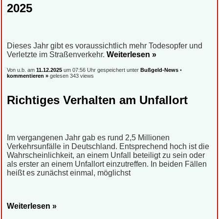
2025
Dieses Jahr gibt es voraussichtlich mehr Todesopfer und
Verletzte im Straßenverkehr.
Weiterlesen »
Von u.b. am
11.12.2025
um 07:56 Uhr gespeichert unter
Bußgeld-News
•
kommentieren »
gelesen 343 views
Richtiges Verhalten am Unfallort
Im vergangenen Jahr gab es rund 2,5 Millionen
Verkehrsunfälle in Deutschland. Entsprechend hoch ist die
Wahrscheinlichkeit, an einem Unfall beteiligt zu sein oder
als erster an einem Unfallort einzutreffen. In beiden Fällen
heißt es zunächst einmal, möglichst
Weiterlesen »