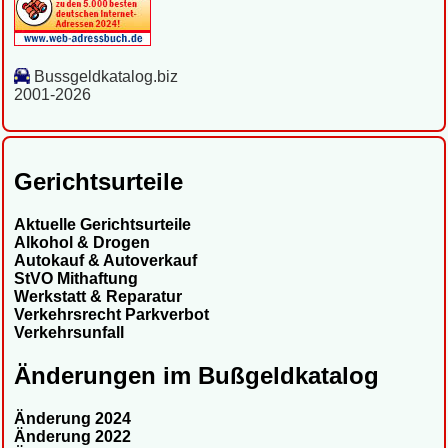
Bussgeldkatalog.biz
2001-2026
Gerichtsurteile
Aktuelle Gerichtsurteile
Alkohol & Drogen
Autokauf & Autoverkauf
StVO Mithaftung
Werkstatt & Reparatur
Verkehrsrecht Parkverbot
Verkehrsunfall
Änderungen im Bußgeldkatalog
Änderung 2024
Änderung 2022