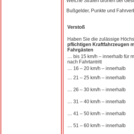
Welche Strafen drohen bei Ges
Bußgelder, Punkte und Fahrverb
Verstoß
Haben Sie die zulässige Höchs
pflichtigen Kraftfahrzeugen 
Fahrgästen
… bis 15 km/h – innerhalb für 
nach Fahrtantritt
… 16 – 20 km/h – innerhalb
… 21 – 25 km/h – innerhalb
… 26 – 30 km/h – innerhalb
… 31 – 40 km/h – innerhalb
… 41 – 50 km/h – innerhalb
… 51 – 60 km/h – innerhalb