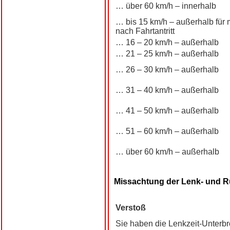
… über 60 km/h – innerhalb
… bis 15 km/h – außerhalb für 
nach Fahrtantritt
… 16 – 20 km/h – außerhalb
… 21 – 25 km/h – außerhalb
… 26 – 30 km/h – außerhalb
… 31 – 40 km/h – außerhalb
… 41 – 50 km/h – außerhalb
… 51 – 60 km/h – außerhalb
… über 60 km/h – außerhalb
Missachtung der Lenk- und R
Verstoß
Sie haben die Lenkzeit-Unterbr