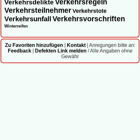
Verkehrsregeln
Verkehrsdelikte
Verkehrsteilnehmer
Verkehrstote
Verkehrsvorschriften
Verkehrsunfall
Winterreifen
Zu Favoriten hinzufügen
|
Kontakt
|
Anregungen bitte an:
Feedback
|
Defekten Link melden
/ Alle Angaben ohne
Gewähr