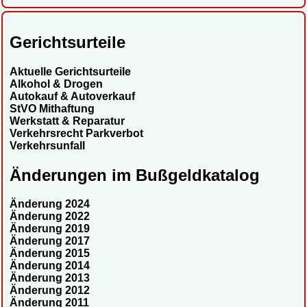
Gerichtsurteile
Aktuelle Gerichtsurteile
Alkohol & Drogen
Autokauf & Autoverkauf
StVO Mithaftung
Werkstatt & Reparatur
Verkehrsrecht Parkverbot
Verkehrsunfall
Änderungen im Bußgeldkatalog
Änderung 2024
Änderung 2022
Änderung 2019
Änderung 2017
Änderung 2015
Änderung 2014
Änderung 2013
Änderung 2012
Änderung 2011