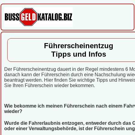
Führerscheinentzug
Tipps und Infos
Der Führerscheinentzug dauert in der Regel mindestens 6 M
danach kann der Führerschein durch eine Nachschulung wie
beantragt werden. Hier finden Sie wichtige Tipps und Hinwei
Sie Ihren Führerschein wieder bekommen.
Wie bekomme ich meinen Führerschein nach einem Fahr
wieder?
Wurde die Fahrerlaubnis entzogen, entweder durch das G
oder einer Verwaltungsbehörde, ist der Führerschein ungü