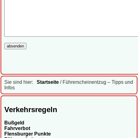
Sie sind hier:
Startseite
/ Führerscheinentzug – Tipps und
Infos
Verkehrsregeln
Bußgeld
Fahrverbot
Flensburger Punkte