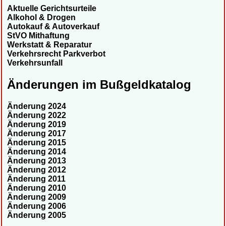
Aktuelle Gerichtsurteile
Alkohol & Drogen
Autokauf & Autoverkauf
StVO Mithaftung
Werkstatt & Reparatur
Verkehrsrecht Parkverbot
Verkehrsunfall
Änderungen im Bußgeldkatalog
Änderung 2024
Änderung 2022
Änderung 2019
Änderung 2017
Änderung 2015
Änderung 2014
Änderung 2013
Änderung 2012
Änderung 2011
Änderung 2010
Änderung 2009
Änderung 2006
Änderung 2005