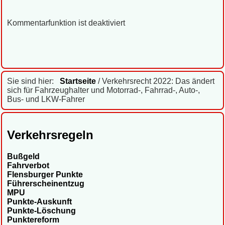
Kommentarfunktion ist deaktiviert
Sie sind hier:
Startseite
/ Verkehrsrecht 2022: Das ändert
sich für Fahrzeughalter und Motorrad-, Fahrrad-, Auto-,
Bus- und LKW-Fahrer
Verkehrsregeln
Bußgeld
Fahrverbot
Flensburger Punkte
Führerscheinentzug
MPU
Punkte-Auskunft
Punkte-Löschung
Punktereform