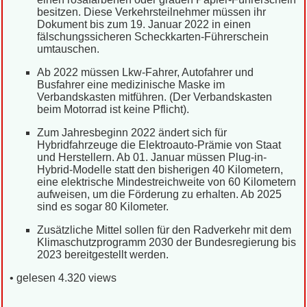
besitzen. Diese Verkehrsteilnehmer müssen ihr
Dokument bis zum 19. Januar 2022 in einen
fälschungssicheren Scheckkarten-Führerschein
umtauschen.
Ab 2022 müssen Lkw-Fahrer, Autofahrer und
Busfahrer eine medizinische Maske im
Verbandskasten mitführen. (Der Verbandskasten
beim Motorrad ist keine Pflicht).
Zum Jahresbeginn 2022 ändert sich für
Hybridfahrzeuge die Elektroauto-Prämie von Staat
und Herstellern. Ab 01. Januar müssen Plug-in-
Hybrid-Modelle statt den bisherigen 40 Kilometern,
eine elektrische Mindestreichweite von 60 Kilometern
aufweisen, um die Förderung zu erhalten. Ab 2025
sind es sogar 80 Kilometer.
Zusätzliche Mittel sollen für den Radverkehr mit dem
Klimaschutzprogramm 2030 der Bundesregierung bis
2023 bereitgestellt werden.
• gelesen 4.320 views