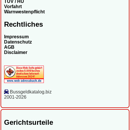
TÜV / HU
Vorfahrt
Warnwestenpflicht
Rechtliches
Impressum
Datenschutz
AGB
Disclaimer
Bussgeldkatalog.biz
2001-2026
Gerichtsurteile