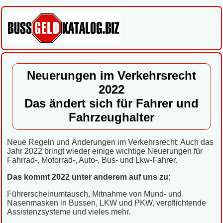
Neuerungen im Verkehrsrecht
2022
Das ändert sich für Fahrer und
Fahrzeughalter
Neue Regeln und Änderungen im Verkehrsrecht: Auch das
Jahr 2022 bringt wieder einige wichtige Neuerungen für
Fahrrad-, Motorrad-, Auto-, Bus- und Lkw-Fahrer.
Das kommt 2022 unter anderem auf uns zu:
Führerscheinumtausch, Mitnahme von Mund- und
Nasenmasken in Bussen, LKW und PKW, verpflichtende
Assistenzsysteme und vieles mehr.