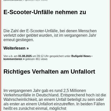
E-Scooter-Unfälle nehmen zu
Die Zahl der E-Scooter-Unfälle, bei denen Menschen
verletzt oder getötet wurden, ist im vergangenen Jahr
erneut gestiegen.
Weiterlesen »
Von u.b. am
01.08.2025
um 09:12 Uhr gespeichert unter
Bußgeld-News
•
kommentieren »
gelesen 461 views
Richtiges Verhalten am Unfallort
Im vergangenen Jahr gab es rund 2,5 Millionen
Verkehrsunfälle in Deutschland. Entsprechend hoch ist die
Wahrscheinlichkeit, an einem Unfall beteiligt zu sein oder
als erster an einem Unfallort einzutreffen. In beiden Fällen
heißt es zunächst einmal, möglichst