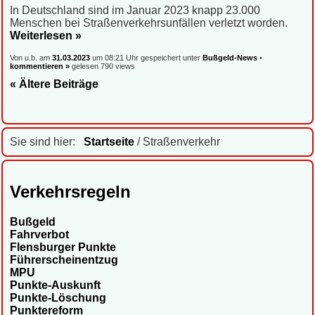
In Deutschland sind im Januar 2023 knapp 23.000
Menschen bei Straßenverkehrsunfällen verletzt worden.
Weiterlesen »
Von u.b. am
31.03.2023
um 08:21 Uhr gespeichert unter
Bußgeld-News
•
kommentieren »
gelesen 790 views
« Ältere Beiträge
Sie sind hier:
Startseite
/ Straßenverkehr
Verkehrsregeln
Bußgeld
Fahrverbot
Flensburger Punkte
Führerscheinentzug
MPU
Punkte-Auskunft
Punkte-Löschung
Punktereform