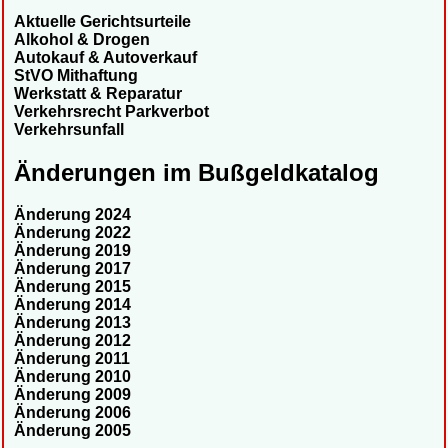
Aktuelle Gerichtsurteile
Alkohol & Drogen
Autokauf & Autoverkauf
StVO Mithaftung
Werkstatt & Reparatur
Verkehrsrecht Parkverbot
Verkehrsunfall
Änderungen im Bußgeldkatalog
Änderung 2024
Änderung 2022
Änderung 2019
Änderung 2017
Änderung 2015
Änderung 2014
Änderung 2013
Änderung 2012
Änderung 2011
Änderung 2010
Änderung 2009
Änderung 2006
Änderung 2005