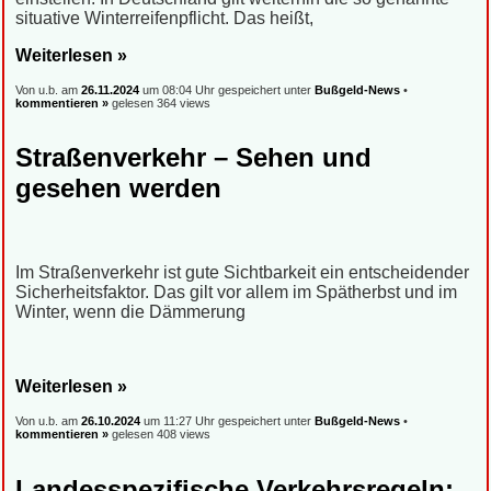
situative Winterreifenpflicht. Das heißt,
Weiterlesen »
Von u.b. am
26.11.2024
um 08:04 Uhr gespeichert unter
Bußgeld-News
•
kommentieren »
gelesen 364 views
Straßenverkehr – Sehen und
gesehen werden
Im Straßenverkehr ist gute Sichtbarkeit ein entscheidender
Sicherheitsfaktor. Das gilt vor allem im Spätherbst und im
Winter, wenn die Dämmerung
Weiterlesen »
Von u.b. am
26.10.2024
um 11:27 Uhr gespeichert unter
Bußgeld-News
•
kommentieren »
gelesen 408 views
Landesspezifische Verkehrsregeln: