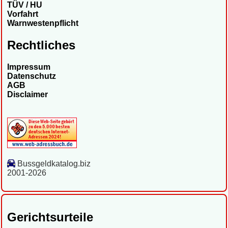
TÜV / HU
Vorfahrt
Warnwestenpflicht
Rechtliches
Impressum
Datenschutz
AGB
Disclaimer
Bussgeldkatalog.biz
2001-2026
Gerichtsurteile