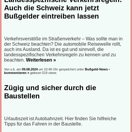
Auch die Schweiz kann jetzt
Bußgelder eintreiben lassen
Verkehrsverstöße im Straßenverkehr – Was sollte man in
der Schweiz beachten? Die automobile Reisewelle rollt,
auch ins Ausland. Da ist es gut und sinnvoll, die
landesspezifischen Verkehrsregeln zu kennen und zu
beachten.
Weiterlesen »
Von u.b. am
09.08.2024
um 10:48 Uhr gespeichert unter
Bußgeld-News
•
kommentieren »
gelesen 519 views
Zügig und sicher durch die
Baustellen
Urlaubszeit ist Autobahnzeit. Hier finden Sie hilfreiche
Tipps für das Fahren in der Baustelle.