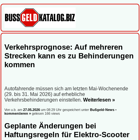
Verkehrsprognose: Auf mehreren
Strecken kann es zu Behinderungen
kommen
Autofahrende müssen sich am letzten Mai-Wochenende
(29. bis 31. Mai 2026) auf erhebliche
Verkehrsbehinderungen einstellen.
Weiterlesen »
Von u.b. am
27.05.2026
um 08:29 Uhr gespeichert unter
Bußgeld-News
•
kommentieren »
gelesen 166 views
Geplante Änderungen bei
Haftungsregeln für Elektro-Scooter