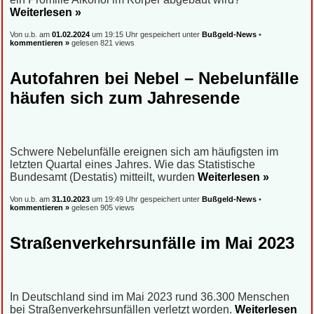
Weiterlesen »
Von u.b. am
01.02.2024
um 19:15 Uhr gespeichert unter
Bußgeld-News
•
kommentieren »
gelesen 821 views
Autofahren bei Nebel – Nebelunfälle
häufen sich zum Jahresende
Schwere Nebelunfälle ereignen sich am häufigsten im
letzten Quartal eines Jahres. Wie das Statistische
Bundesamt (Destatis) mitteilt, wurden
Weiterlesen »
Von u.b. am
31.10.2023
um 19:49 Uhr gespeichert unter
Bußgeld-News
•
kommentieren »
gelesen 905 views
Straßenverkehrsunfälle im Mai 2023
In Deutschland sind im Mai 2023 rund 36.300 Menschen
bei Straßenverkehrsunfällen verletzt worden.
Weiterlesen