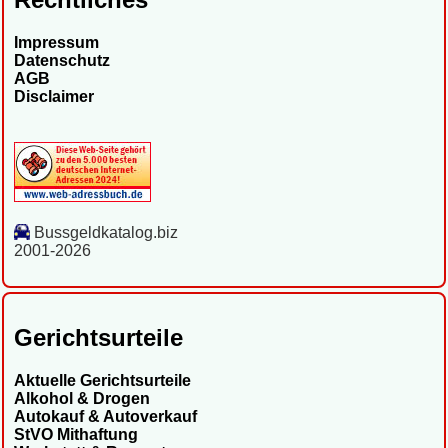
Impressum
Datenschutz
AGB
Disclaimer
Bussgeldkatalog.biz
2001-2026
Gerichtsurteile
Aktuelle Gerichtsurteile
Alkohol & Drogen
Autokauf & Autoverkauf
StVO Mithaftung