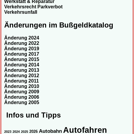
Werkstatt & Reparatur
Verkehrsrecht Parkverbot
Verkehrsunfall
Änderungen im Bußgeldkatalog
Änderung 2024
Änderung 2022
Änderung 2019
Änderung 2017
Änderung 2015
Änderung 2014
Änderung 2013
Änderung 2012
Änderung 2011
Änderung 2010
Änderung 2009
Änderung 2006
Änderung 2005
Infos und Tipps
Autofahren
Autobahn
2026
2023
2024
2025