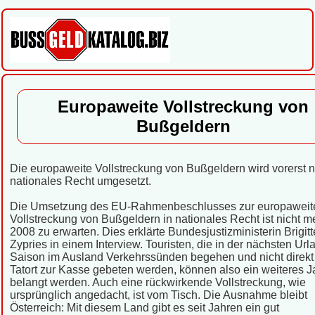
Europaweite Vollstreckung von
Bußgeldern
Die europaweite Vollstreckung von Bußgeldern wird vorerst ni
nationales Recht umgesetzt.
Die Umsetzung des EU-Rahmenbeschlusses zur europaweit
Vollstreckung von Bußgeldern in nationales Recht ist nicht me
2008 zu erwarten. Dies erklärte Bundesjustizministerin Brigitt
Zypries in einem Interview. Touristen, die in der nächsten Url
Saison im Ausland Verkehrssünden begehen und nicht direk
Tatort zur Kasse gebeten werden, können also ein weiteres Ja
belangt werden. Auch eine rückwirkende Vollstreckung, wie
ursprünglich angedacht, ist vom Tisch. Die Ausnahme bleibt
Österreich: Mit diesem Land gibt es seit Jahren ein gut