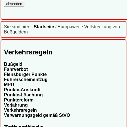
Sie sind hier:
Startseite
/ Europaweite Vollstreckung von
Bußgeldern
Verkehrsregeln
Bußgeld
Fahrverbot
Flensburger Punkte
Führerscheinentzug
MPU
Punkte-Auskunft
Punkte-Löschung
Punktereform
Verjährung
Verkehrsregeln
Verwarnungsgeld gemäß StVO