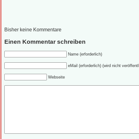
Bisher keine Kommentare
Einen Kommentar schreiben
Name (erforderlich)
eMail (erforderlich) (wird nicht veröffentl
Webseite