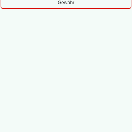
Gewähr