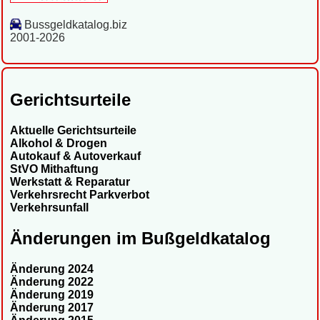
Bussgeldkatalog.biz
2001-2026
Gerichtsurteile
Aktuelle Gerichtsurteile
Alkohol & Drogen
Autokauf & Autoverkauf
StVO Mithaftung
Werkstatt & Reparatur
Verkehrsrecht Parkverbot
Verkehrsunfall
Änderungen im Bußgeldkatalog
Änderung 2024
Änderung 2022
Änderung 2019
Änderung 2017