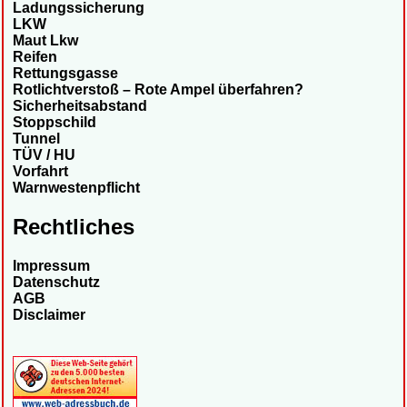
Ladungssicherung
LKW
Maut Lkw
Reifen
Rettungsgasse
Rotlichtverstoß – Rote Ampel überfahren?
Sicherheitsabstand
Stoppschild
Tunnel
TÜV / HU
Vorfahrt
Warnwestenpflicht
Rechtliches
Impressum
Datenschutz
AGB
Disclaimer