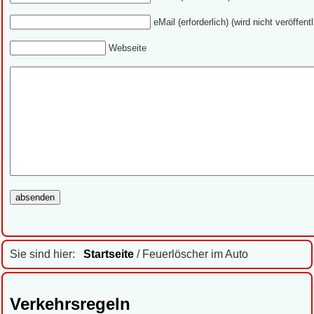
eMail (erforderlich) (wird nicht veröffentl
Webseite
Sie sind hier:
Startseite
/ Feuerlöscher im Auto
Verkehrsregeln