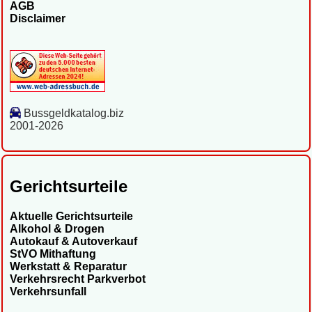
AGB
Disclaimer
Bussgeldkatalog.biz
2001-2026
Gerichtsurteile
Aktuelle Gerichtsurteile
Alkohol & Drogen
Autokauf & Autoverkauf
StVO Mithaftung
Werkstatt & Reparatur
Verkehrsrecht Parkverbot
Verkehrsunfall