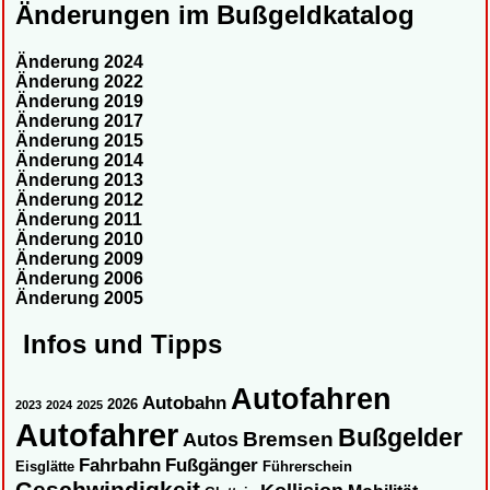
Änderungen im Bußgeldkatalog
Änderung 2024
Änderung 2022
Änderung 2019
Änderung 2017
Änderung 2015
Änderung 2014
Änderung 2013
Änderung 2012
Änderung 2011
Änderung 2010
Änderung 2009
Änderung 2006
Änderung 2005
Infos und Tipps
Autofahren
Autobahn
2026
2023
2024
2025
Autofahrer
Bußgelder
Autos
Bremsen
Fahrbahn
Fußgänger
Eisglätte
Führerschein
Geschwindigkeit