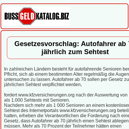
Gesetzesvorschlag: Autofahrer ab 
jährlich zum Sehtest
In zahlreichen Ländern besteht für autofahrende Senioren ber
Pflicht, sich ab einem bestimmten Alter regelmäßig die Augen
untersuchen zu lassen. Autofahrer ab 70 sollen per Gesetz z
jährlichen Sehtest verpflichtet werden,
fordert www.kfzversicherungen.org nach der Auswertung von
als 1.000 Sehtests mit Senioren.
Nachdem sich mehr als 1 000 Senioren an einem kostenlose
Sehtest des Internetportals www.kfzversicherungen.org beteil
hatten, erheben die Verantwortlichen die Forderung nach ei
Gesetz, dass Autofahrer ab 70 jährlich einen Sehtest ablegen
müssen. Mehr als 70 Prozent der Teilnehmer hätten einen