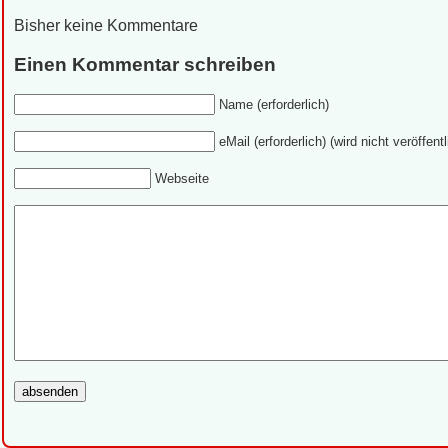
Bisher keine Kommentare
Einen Kommentar schreiben
Name (erforderlich)
eMail (erforderlich) (wird nicht veröffentl
Webseite