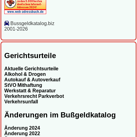
Bussgeldkatalog.biz
2001-2026
Gerichtsurteile
Aktuelle Gerichtsurteile
Alkohol & Drogen
Autokauf & Autoverkauf
StVO Mithaftung
Werkstatt & Reparatur
Verkehrsrecht Parkverbot
Verkehrsunfall
Änderungen im Bußgeldkatalog
Änderung 2024
Änderung 2022