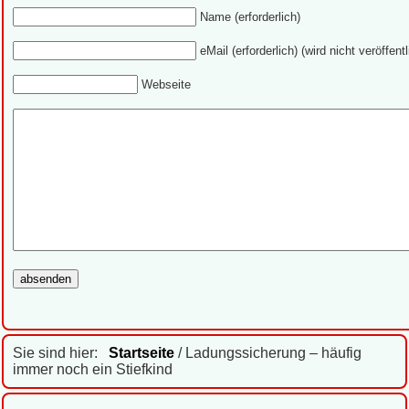
Name (erforderlich)
eMail (erforderlich) (wird nicht veröffentl
Webseite
Sie sind hier:
Startseite
/ Ladungssicherung – häufig
immer noch ein Stiefkind