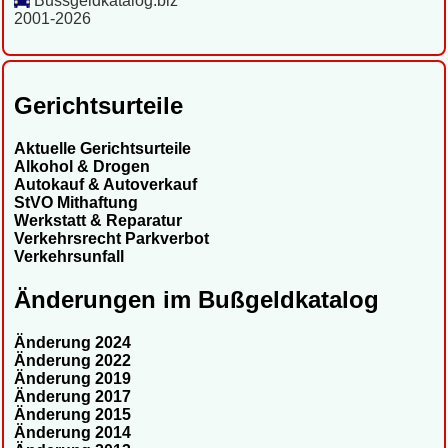
Bussgeldkatalog.biz
2001-2026
Gerichtsurteile
Aktuelle Gerichtsurteile
Alkohol & Drogen
Autokauf & Autoverkauf
StVO Mithaftung
Werkstatt & Reparatur
Verkehrsrecht Parkverbot
Verkehrsunfall
Änderungen im Bußgeldkatalog
Änderung 2024
Änderung 2022
Änderung 2019
Änderung 2017
Änderung 2015
Änderung 2014