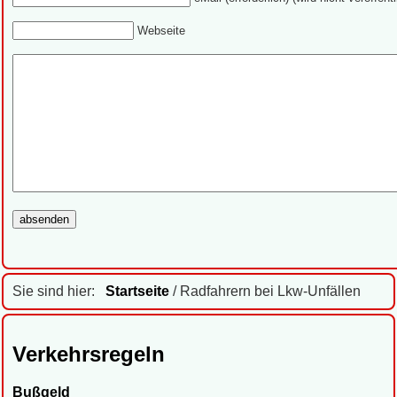
Webseite
Sie sind hier:
Startseite
/ Radfahrern bei Lkw-Unfällen
Verkehrsregeln
Bußgeld