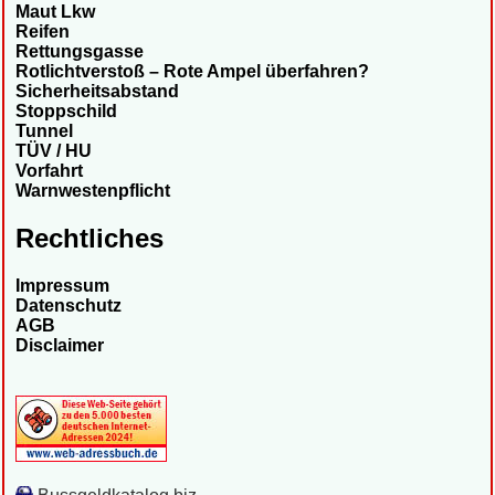
Maut Lkw
Reifen
Rettungsgasse
Rotlichtverstoß – Rote Ampel überfahren?
Sicherheitsabstand
Stoppschild
Tunnel
TÜV / HU
Vorfahrt
Warnwestenpflicht
Rechtliches
Impressum
Datenschutz
AGB
Disclaimer