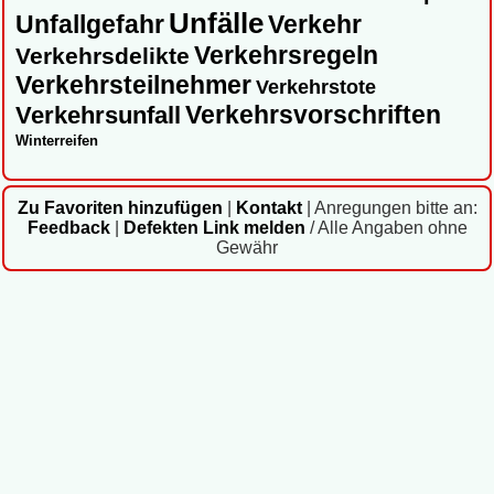
Unfälle
Unfallgefahr
Verkehr
Verkehrsregeln
Verkehrsdelikte
Verkehrsteilnehmer
Verkehrstote
Verkehrsvorschriften
Verkehrsunfall
Winterreifen
Zu Favoriten hinzufügen
|
Kontakt
|
Anregungen bitte an:
Feedback
|
Defekten Link melden
/ Alle Angaben ohne
Gewähr