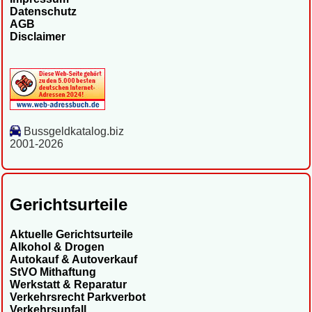
Datenschutz
AGB
Disclaimer
Bussgeldkatalog.biz
2001-2026
Gerichtsurteile
Aktuelle Gerichtsurteile
Alkohol & Drogen
Autokauf & Autoverkauf
StVO Mithaftung
Werkstatt & Reparatur
Verkehrsrecht Parkverbot
Verkehrsunfall