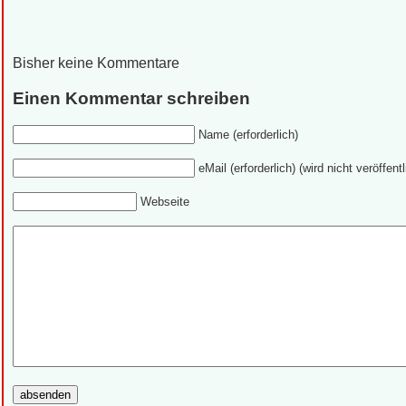
Bisher keine Kommentare
Einen Kommentar schreiben
Name (erforderlich)
eMail (erforderlich) (wird nicht veröffentl
Webseite