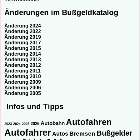
Änderungen im Bußgeldkatalog
Änderung 2024
Änderung 2022
Änderung 2019
Änderung 2017
Änderung 2015
Änderung 2014
Änderung 2013
Änderung 2012
Änderung 2011
Änderung 2010
Änderung 2009
Änderung 2006
Änderung 2005
Infos und Tipps
Autofahren
Autobahn
2026
2023
2024
2025
Autofahrer
Bußgelder
Autos
Bremsen