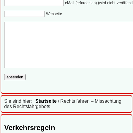
eMail (erforderlich) (wird nicht veröffentl
Webseite
Sie sind hier:
Startseite
/ Rechts fahren – Missachtung
des Rechtsfahrgebots
Verkehrsregeln