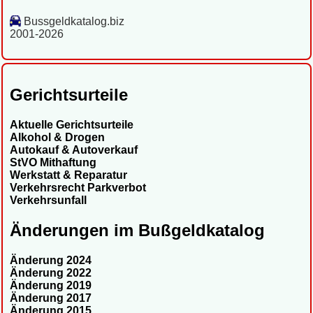
Bussgeldkatalog.biz
2001-2026
Gerichtsurteile
Aktuelle Gerichtsurteile
Alkohol & Drogen
Autokauf & Autoverkauf
StVO Mithaftung
Werkstatt & Reparatur
Verkehrsrecht Parkverbot
Verkehrsunfall
Änderungen im Bußgeldkatalog
Änderung 2024
Änderung 2022
Änderung 2019
Änderung 2017
Änderung 2015