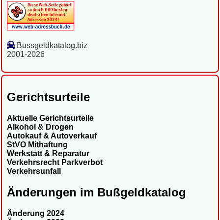
Bussgeldkatalog.biz
2001-2026
Gerichtsurteile
Aktuelle Gerichtsurteile
Alkohol & Drogen
Autokauf & Autoverkauf
StVO Mithaftung
Werkstatt & Reparatur
Verkehrsrecht Parkverbot
Verkehrsunfall
Änderungen im Bußgeldkatalog
Änderung 2024