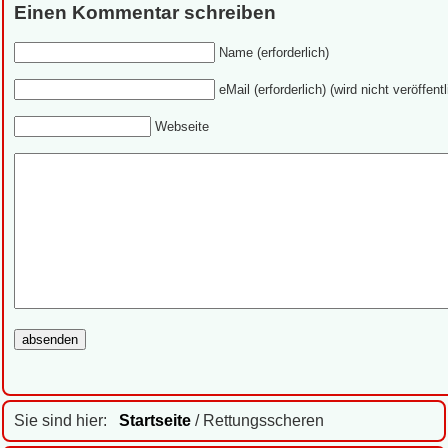
Einen Kommentar schreiben
Name (erforderlich)
eMail (erforderlich) (wird nicht veröffentl
Webseite
Sie sind hier:
Startseite
/ Rettungsscheren