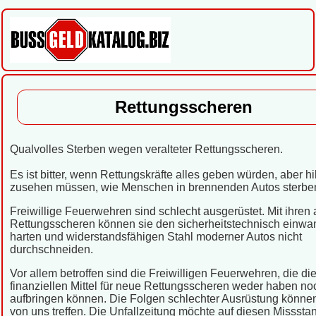
Rettungsscheren
Qualvolles Sterben wegen veralteter Rettungsscheren.
Es ist bitter, wenn Rettungskräfte alles geben würden, aber hil
zusehen müssen, wie Menschen in brennenden Autos sterbe
Freiwillige Feuerwehren sind schlecht ausgerüstet. Mit ihren 
Rettungsscheren können sie den sicherheitstechnisch einwan
harten und widerstandsfähigen Stahl moderner Autos nicht
durchschneiden.
Vor allem betroffen sind die Freiwilligen Feuerwehren, die di
finanziellen Mittel für neue Rettungsscheren weder haben no
aufbringen können. Die Folgen schlechter Ausrüstung könne
von uns treffen. Die Unfallzeitung möchte auf diesen Misssta