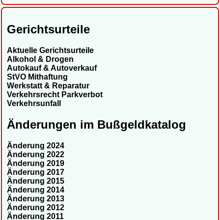
Gerichtsurteile
Aktuelle Gerichtsurteile
Alkohol & Drogen
Autokauf & Autoverkauf
StVO Mithaftung
Werkstatt & Reparatur
Verkehrsrecht Parkverbot
Verkehrsunfall
Änderungen im Bußgeldkatalog
Änderung 2024
Änderung 2022
Änderung 2019
Änderung 2017
Änderung 2015
Änderung 2014
Änderung 2013
Änderung 2012
Änderung 2011