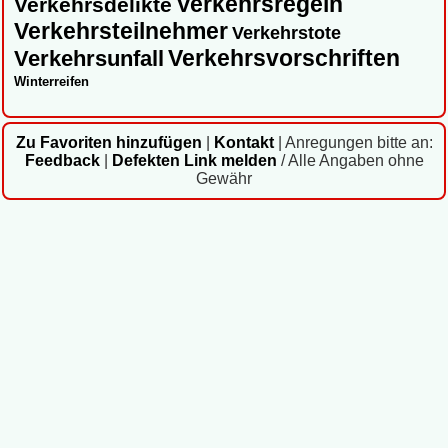
Verkehrsregeln
Verkehrsdelikte
Verkehrsteilnehmer
Verkehrstote
Verkehrsvorschriften
Verkehrsunfall
Winterreifen
Zu Favoriten hinzufügen
|
Kontakt
|
Anregungen bitte an:
Feedback
|
Defekten Link melden
/ Alle Angaben ohne
Gewähr