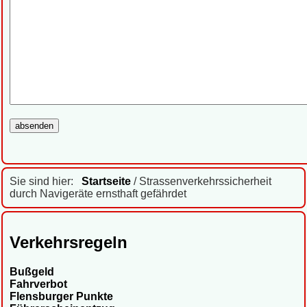
Sie sind hier:
Startseite
/ Strassenverkehrssicherheit
durch Navigeräte ernsthaft gefährdet
Verkehrsregeln
Bußgeld
Fahrverbot
Flensburger Punkte