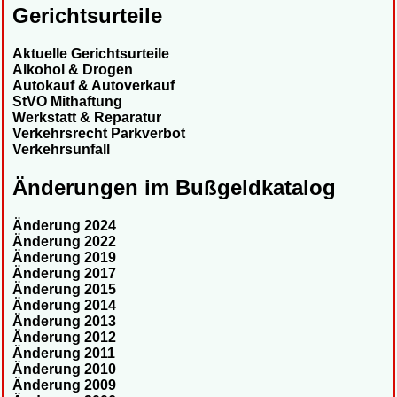
Gerichtsurteile
Aktuelle Gerichtsurteile
Alkohol & Drogen
Autokauf & Autoverkauf
StVO Mithaftung
Werkstatt & Reparatur
Verkehrsrecht Parkverbot
Verkehrsunfall
Änderungen im Bußgeldkatalog
Änderung 2024
Änderung 2022
Änderung 2019
Änderung 2017
Änderung 2015
Änderung 2014
Änderung 2013
Änderung 2012
Änderung 2011
Änderung 2010
Änderung 2009