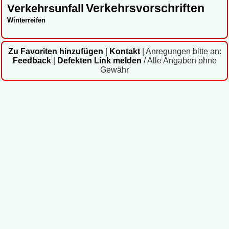
Verkehrsvorschriften
Verkehrsunfall
Winterreifen
Zu Favoriten hinzufügen
|
Kontakt
|
Anregungen bitte an:
Feedback
|
Defekten Link melden
/ Alle Angaben ohne
Gewähr