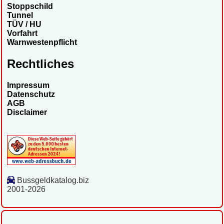
Stoppschild
Tunnel
TÜV / HU
Vorfahrt
Warnwestenpflicht
Rechtliches
Impressum
Datenschutz
AGB
Disclaimer
Bussgeldkatalog.biz
2001-2026