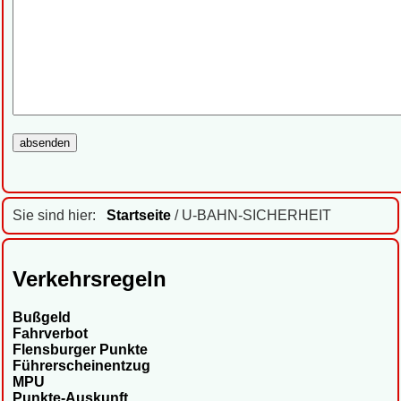
Sie sind hier:
Startseite
/ U-BAHN-SICHERHEIT
Verkehrsregeln
Bußgeld
Fahrverbot
Flensburger Punkte
Führerscheinentzug
MPU
Punkte-Auskunft