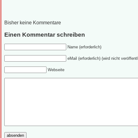
Bisher keine Kommentare
Einen Kommentar schreiben
Name (erforderlich)
eMail (erforderlich) (wird nicht veröffentl
Webseite