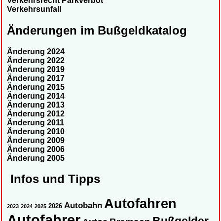
Verkehrsrecht Parkverbot
Verkehrsunfall
Änderungen im Bußgeldkatalog
Änderung 2024
Änderung 2022
Änderung 2019
Änderung 2017
Änderung 2015
Änderung 2014
Änderung 2013
Änderung 2012
Änderung 2011
Änderung 2010
Änderung 2009
Änderung 2006
Änderung 2005
Infos und Tipps
Autofahren
Autobahn
2026
2023
2024
2025
Autofahrer