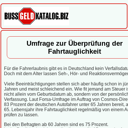
Umfrage zur Überprüfung der
Fahrtauglichkeit
Für die Fahrerlaubnis gibt es in Deutschland kein Verfallsdat
Doch mit dem Alter lassen Seh-, Hör- und Reaktionsvermöge
Viele Beeinträchtigungen stellen sich aber häufig schon in j
Jahren und meist schleichend ein. Wie fit jemand am Steuer i
nicht allein vom Geburtsdatum ab, sondern von der persönlic
Verfassung. Laut Forsa-Umfrage im Auftrag von Cosmos-Dire
83 Prozent der deutschen Autofahrer unter 65 Jahren bereit,
65. Lebensjahr ihre Fahrtauglichkeit regelmäßig von einem A
prüfen zu lassen.
Bei den Befragten ab 60 Jahren sind es 75 Prozent.