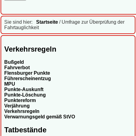
Sie sind hier:
Startseite
/ Umfrage zur Überprüfung der
Fahrtauglichkeit
Verkehrsregeln
Bußgeld
Fahrverbot
Flensburger Punkte
Führerscheinentzug
MPU
Punkte-Auskunft
Punkte-Löschung
Punktereform
Verjährung
Verkehrsregeln
Verwarnungsgeld gemäß StVO
Tatbestände