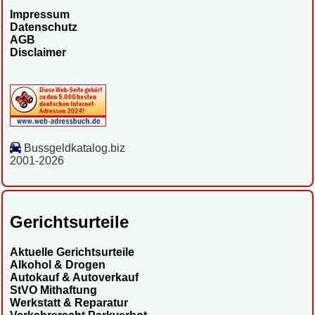
Impressum
Datenschutz
AGB
Disclaimer
Bussgeldkatalog.biz
2001-2026
Gerichtsurteile
Aktuelle Gerichtsurteile
Alkohol & Drogen
Autokauf & Autoverkauf
StVO Mithaftung
Werkstatt & Reparatur