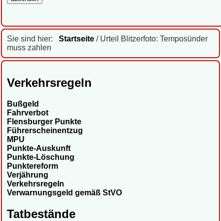
Sie sind hier:
Startseite
/ Urteil Blitzerfoto: Temposünder
muss zahlen
Verkehrsregeln
Bußgeld
Fahrverbot
Flensburger Punkte
Führerscheinentzug
MPU
Punkte-Auskunft
Punkte-Löschung
Punktereform
Verjährung
Verkehrsregeln
Verwarnungsgeld gemäß StVO
Tatbestände