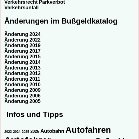
Verkehrsrecht Parkverbot
Verkehrsunfall
Änderungen im Bußgeldkatalog
Änderung 2024
Änderung 2022
Änderung 2019
Änderung 2017
Änderung 2015
Änderung 2014
Änderung 2013
Änderung 2012
Änderung 2011
Änderung 2010
Änderung 2009
Änderung 2006
Änderung 2005
Infos und Tipps
Autofahren
Autobahn
2026
2023
2024
2025