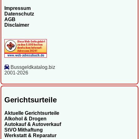
Impressum
Datenschutz
AGB
Disclaimer
Bussgeldkatalog.biz
2001-2026
Gerichtsurteile
Aktuelle Gerichtsurteile
Alkohol & Drogen
Autokauf & Autoverkauf
StVO Mithaftung
Werkstatt & Reparatur