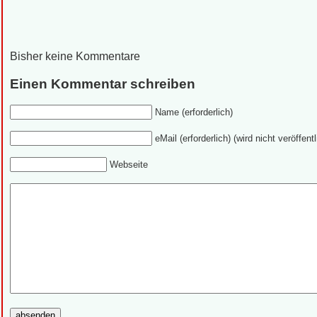
Bisher keine Kommentare
Einen Kommentar schreiben
Name (erforderlich)
eMail (erforderlich) (wird nicht veröffentl
Webseite