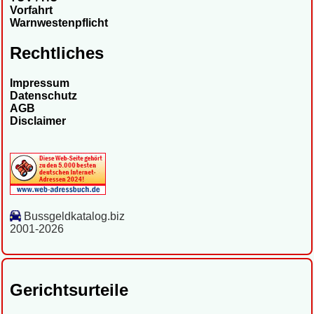
Vorfahrt
Warnwestenpflicht
Rechtliches
Impressum
Datenschutz
AGB
Disclaimer
Bussgeldkatalog.biz
2001-2026
Gerichtsurteile