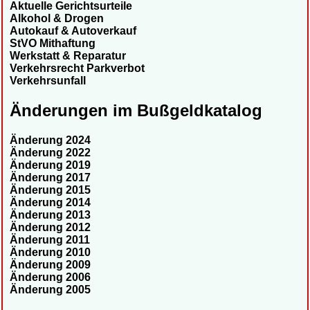
Aktuelle Gerichtsurteile
Alkohol & Drogen
Autokauf & Autoverkauf
StVO Mithaftung
Werkstatt & Reparatur
Verkehrsrecht Parkverbot
Verkehrsunfall
Änderungen im Bußgeldkatalog
Änderung 2024
Änderung 2022
Änderung 2019
Änderung 2017
Änderung 2015
Änderung 2014
Änderung 2013
Änderung 2012
Änderung 2011
Änderung 2010
Änderung 2009
Änderung 2006
Änderung 2005