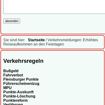
Sie sind hier:
Startseite
/ Verkehrsmeldungen: Erhöhtes
Reiseaufkommen an den Feiertagen
Verkehrsregeln
Bußgeld
Fahrverbot
Flensburger Punkte
Führerscheinentzug
MPU
Punkte-Auskunft
Punkte-Löschung
Punktereform
Verjährung