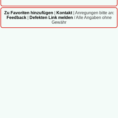
Zu Favoriten hinzufügen
|
Kontakt
|
Anregungen bitte an:
Feedback
|
Defekten Link melden
/ Alle Angaben ohne
Gewähr