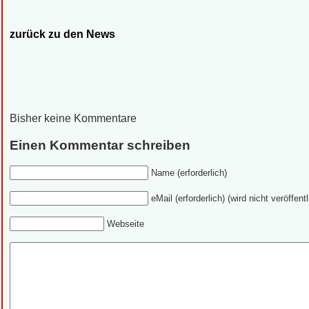
zurück zu den News
Bisher keine Kommentare
Einen Kommentar schreiben
Name (erforderlich)
eMail (erforderlich) (wird nicht veröffentl
Webseite