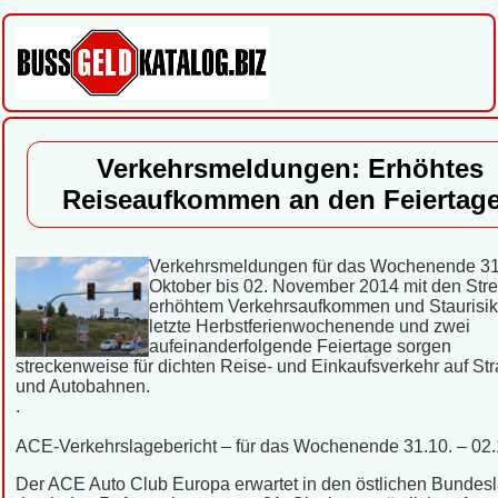
Verkehrsmeldungen: Erhöhtes
Reiseaufkommen an den Feiertag
Verkehrsmeldungen für das Wochenende 31
Oktober bis 02. November 2014 mit den Stre
erhöhtem Verkehrsaufkommen und Staurisik
letzte Herbstferienwochenende und zwei
aufeinanderfolgende Feiertage sorgen
streckenweise für dichten Reise- und Einkaufsverkehr auf St
und Autobahnen.
.
ACE-Verkehrslagebericht – für das Wochenende 31.10. – 02
Der ACE Auto Club Europa erwartet in den östlichen Bundes