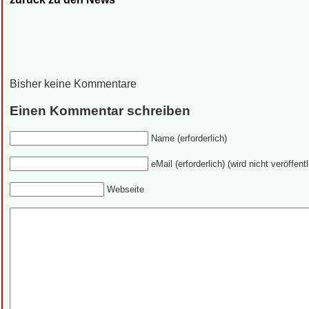
Bisher keine Kommentare
Einen Kommentar schreiben
Name (erforderlich)
eMail (erforderlich) (wird nicht veröffentl
Webseite