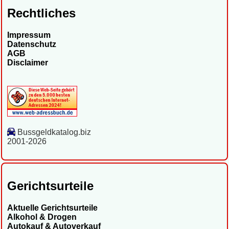
Rechtliches
Impressum
Datenschutz
AGB
Disclaimer
Bussgeldkatalog.biz
2001-2026
Gerichtsurteile
Aktuelle Gerichtsurteile
Alkohol & Drogen
Autokauf & Autoverkauf