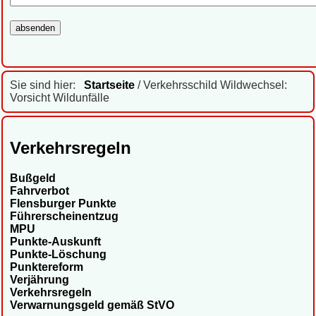
Sie sind hier:
Startseite
/ Verkehrsschild Wildwechsel:
Vorsicht Wildunfälle
Verkehrsregeln
Bußgeld
Fahrverbot
Flensburger Punkte
Führerscheinentzug
MPU
Punkte-Auskunft
Punkte-Löschung
Punktereform
Verjährung
Verkehrsregeln
Verwarnungsgeld gemäß StVO