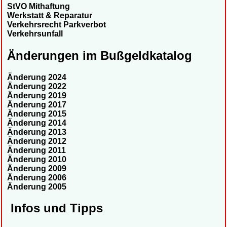
StVO Mithaftung
Werkstatt & Reparatur
Verkehrsrecht Parkverbot
Verkehrsunfall
Änderungen im Bußgeldkatalog
Änderung 2024
Änderung 2022
Änderung 2019
Änderung 2017
Änderung 2015
Änderung 2014
Änderung 2013
Änderung 2012
Änderung 2011
Änderung 2010
Änderung 2009
Änderung 2006
Änderung 2005
Infos und Tipps