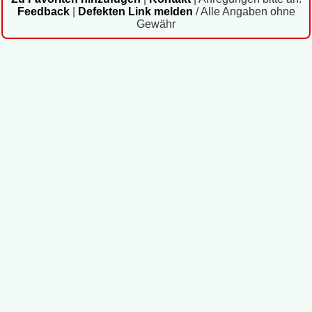
Feedback
|
Defekten Link melden
/ Alle Angaben ohne
Gewähr