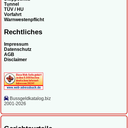
Tunnel
TÜV / HU
Vorfahrt
Warnwestenpflicht
Rechtliches
Impressum
Datenschutz
AGB
Disclaimer
Bussgeldkatalog.biz
2001-2026