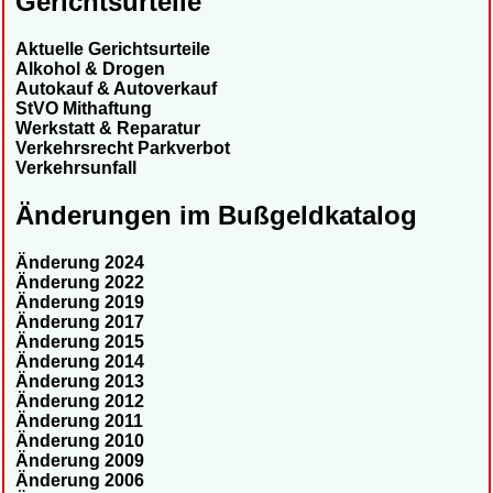
Gerichtsurteile
Aktuelle Gerichtsurteile
Alkohol & Drogen
Autokauf & Autoverkauf
StVO Mithaftung
Werkstatt & Reparatur
Verkehrsrecht Parkverbot
Verkehrsunfall
Änderungen im Bußgeldkatalog
Änderung 2024
Änderung 2022
Änderung 2019
Änderung 2017
Änderung 2015
Änderung 2014
Änderung 2013
Änderung 2012
Änderung 2011
Änderung 2010
Änderung 2009
Änderung 2006