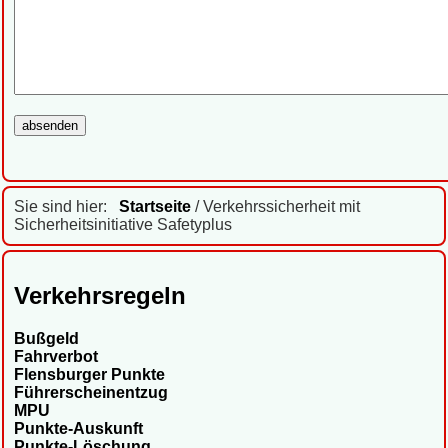
Sie sind hier:
Startseite
/ Verkehrssicherheit mit
Sicherheitsinitiative Safetyplus
Verkehrsregeln
Bußgeld
Fahrverbot
Flensburger Punkte
Führerscheinentzug
MPU
Punkte-Auskunft
Punkte-Löschung