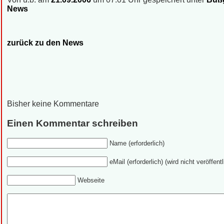
News
zurück zu den News
Bisher keine Kommentare
Einen Kommentar schreiben
Name (erforderlich)
eMail (erforderlich) (wird nicht veröffentl
Webseite