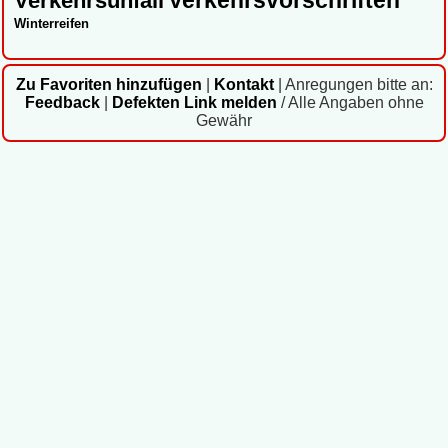
Verkehrsvorschriften
Verkehrsunfall
Winterreifen
Zu Favoriten hinzufügen
|
Kontakt
|
Anregungen bitte an:
Feedback
|
Defekten Link melden
/ Alle Angaben ohne
Gewähr