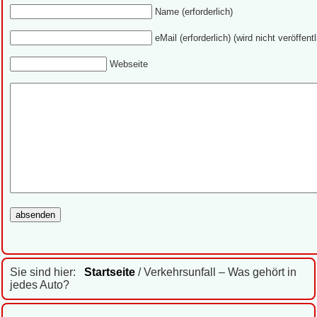
Name (erforderlich)
eMail (erforderlich) (wird nicht veröffentl
Webseite
Sie sind hier:
Startseite
/ Verkehrsunfall – Was gehört in
jedes Auto?