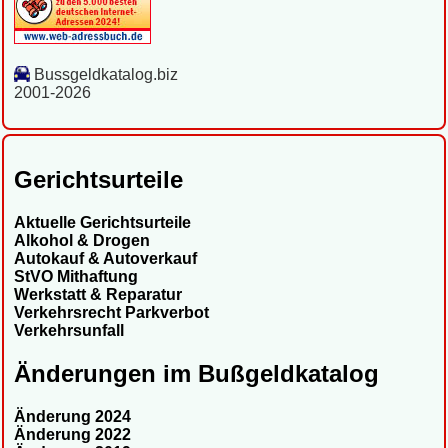
Bussgeldkatalog.biz
2001-2026
Gerichtsurteile
Aktuelle Gerichtsurteile
Alkohol & Drogen
Autokauf & Autoverkauf
StVO Mithaftung
Werkstatt & Reparatur
Verkehrsrecht Parkverbot
Verkehrsunfall
Änderungen im Bußgeldkatalog
Änderung 2024
Änderung 2022