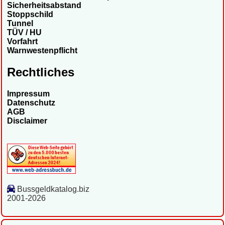
Sicherheitsabstand
Stoppschild
Tunnel
TÜV / HU
Vorfahrt
Warnwestenpflicht
Rechtliches
Impressum
Datenschutz
AGB
Disclaimer
Bussgeldkatalog.biz
2001-2026