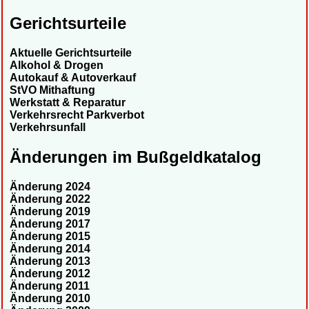
Gerichtsurteile
Aktuelle Gerichtsurteile
Alkohol & Drogen
Autokauf & Autoverkauf
StVO Mithaftung
Werkstatt & Reparatur
Verkehrsrecht Parkverbot
Verkehrsunfall
Änderungen im Bußgeldkatalog
Änderung 2024
Änderung 2022
Änderung 2019
Änderung 2017
Änderung 2015
Änderung 2014
Änderung 2013
Änderung 2012
Änderung 2011
Änderung 2010