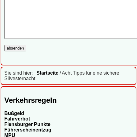
Sie sind hier:
Startseite
/ Acht Tipps für eine sichere
Silvesternacht
Verkehrsregeln
Bußgeld
Fahrverbot
Flensburger Punkte
Führerscheinentzug
MPU