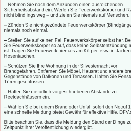
– Nehmen Sie nach dem Anzünden einen ausreichenden
Sicherheitsabstand ein. Werfen Sie Feuerwerkskörper und R
nicht blindlings weg – und zielen Sie niemals auf Menschen.
– Zünden Sie nicht gezündete Feuerwerkskörper (Blindgänge
niemals noch einmal.
– Stellen Sie auf keinen Fall Feuerwerkskörper selbst her. 
Sie Feuerwerkskörper so auf, dass keine Selbstentzündung 
ist. Tragen Sie Feuerwerk niemals am Körper, etwa in Jacken
Hosentaschen.
– Schützen Sie Ihre Wohnung in der Silvesternacht vor
Brandgefahren. Entfernen Sie Möbel, Hausrat und andere br
Gegenstände von Balkonen und Terrassen. Halten Sie Fenst
Türen geschlossen.
– Halten Sie die örtlich vorgeschriebenen Abstände zu
Reetdachhäusern ein.
– Wählen Sie bei einem Brand oder Unfall sofort den Notruf 1
eine schnelle Meldung bietet Gewähr für effektive Hilfe. DFV.
Bitte beachten Sie, dass die Meldung den Stand der Dinge 
Zeitpunkt ihrer Veröffentlichung wiedergibt.