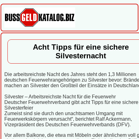
Acht Tipps für eine sichere
Silvesternacht
Die arbeitsreichste Nacht des Jahres steht den 1,3 Millionen
deutschen Feuerwehrangehörigen zu Silvester bevor: Bränd
machen an Silvester den Großteil der Einsätze in Deutschlan
Silvester – Arbeitsreichste Nacht für die Feuerwehr
Deutscher Feuerwehrverband gibt acht Tipps für eine sichere
Silvesterfeier
Zumeist sind sie durch den unachtsamen Umgang mit
Feuerwerkskörpern verursacht“, berichtet Ralf Ackermann,
Vizepräsident des Deutschen Feuerwehrverbands (DFV).
Vor allem Balkone, die etwa mit Möbeln oder ähnlichem voll g