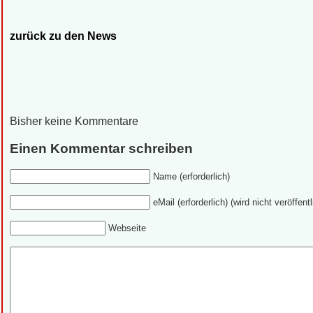
zurück zu den News
Bisher keine Kommentare
Einen Kommentar schreiben
Name (erforderlich)
eMail (erforderlich) (wird nicht veröffentl
Webseite