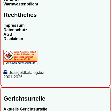
Warnwestenpflicht
Rechtliches
Impressum
Datenschutz
AGB
Disclaimer
Bussgeldkatalog.biz
2001-2026
Gerichtsurteile
Aktuelle Gerichtsurteile