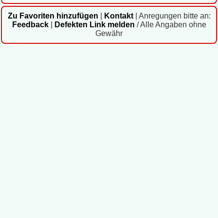
Zu Favoriten hinzufügen
|
Kontakt
|
Anregungen bitte an:
Feedback
|
Defekten Link melden
/ Alle Angaben ohne
Gewähr