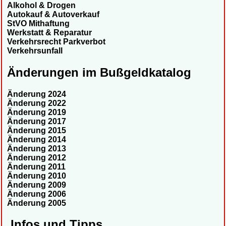
Alkohol & Drogen
Autokauf & Autoverkauf
StVO Mithaftung
Werkstatt & Reparatur
Verkehrsrecht Parkverbot
Verkehrsunfall
Änderungen im Bußgeldkatalog
Änderung 2024
Änderung 2022
Änderung 2019
Änderung 2017
Änderung 2015
Änderung 2014
Änderung 2013
Änderung 2012
Änderung 2011
Änderung 2010
Änderung 2009
Änderung 2006
Änderung 2005
Infos und Tipps