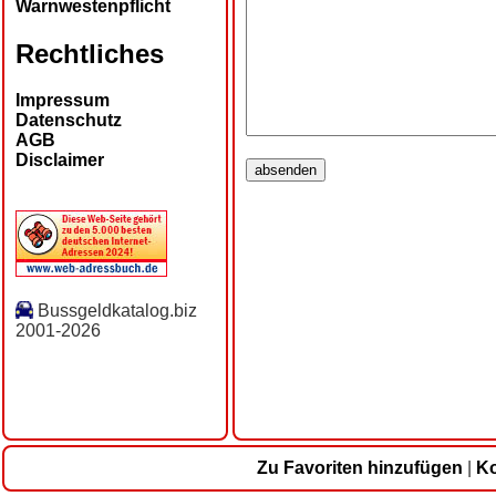
Warnwestenpflicht
Rechtliches
Impressum
Datenschutz
AGB
Disclaimer
Bussgeldkatalog.biz
2001-2026
Zu Favoriten hinzufügen
|
Ko