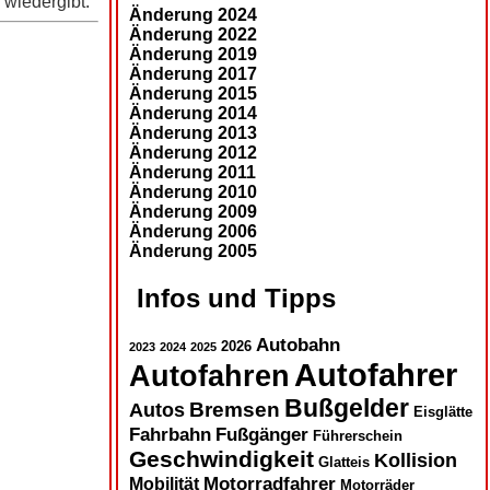
 wiedergibt.
Änderung 2024
Änderung 2022
Änderung 2019
Änderung 2017
Änderung 2015
Änderung 2014
Änderung 2013
Änderung 2012
Änderung 2011
Änderung 2010
Änderung 2009
Änderung 2006
Änderung 2005
Infos und Tipps
Autobahn
2026
2023
2024
2025
Autofahrer
Autofahren
Bußgelder
Autos
Bremsen
Eisglätte
Fahrbahn
Fußgänger
Führerschein
Geschwindigkeit
Kollision
Glatteis
Motorradfahrer
Mobilität
Motorräder