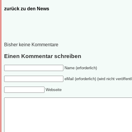
zurück zu den News
Bisher keine Kommentare
Einen Kommentar schreiben
Name (erforderlich)
eMail (erforderlich) (wird nicht veröffentl
Webseite