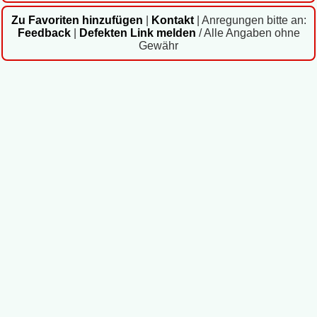
Zu Favoriten hinzufügen
|
Kontakt
|
Anregungen bitte an:
Feedback
|
Defekten Link melden
/ Alle Angaben ohne
Gewähr