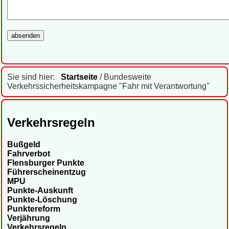
Sie sind hier:
Startseite
/ Bundesweite
Verkehrssicherheitskampagne "Fahr mit Verantwortung"
Verkehrsregeln
Bußgeld
Fahrverbot
Flensburger Punkte
Führerscheinentzug
MPU
Punkte-Auskunft
Punkte-Löschung
Punktereform
Verjährung
Verkehrsregeln