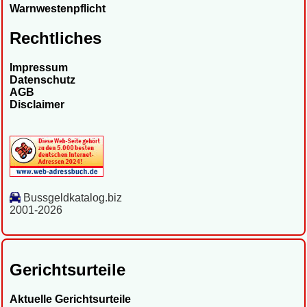
Warnwestenpflicht
Rechtliches
Impressum
Datenschutz
AGB
Disclaimer
Bussgeldkatalog.biz
2001-2026
Gerichtsurteile
Aktuelle Gerichtsurteile