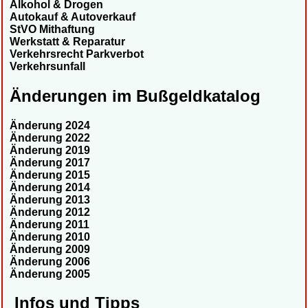
Alkohol & Drogen
Autokauf & Autoverkauf
StVO Mithaftung
Werkstatt & Reparatur
Verkehrsrecht Parkverbot
Verkehrsunfall
Änderungen im Bußgeldkatalog
Änderung 2024
Änderung 2022
Änderung 2019
Änderung 2017
Änderung 2015
Änderung 2014
Änderung 2013
Änderung 2012
Änderung 2011
Änderung 2010
Änderung 2009
Änderung 2006
Änderung 2005
Infos und Tipps