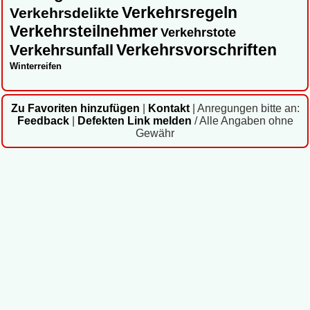
Verkehrsregeln
Verkehrsdelikte
Verkehrsteilnehmer
Verkehrstote
Verkehrsvorschriften
Verkehrsunfall
Winterreifen
Zu Favoriten hinzufügen
|
Kontakt
|
Anregungen bitte an:
Feedback
|
Defekten Link melden
/ Alle Angaben ohne
Gewähr