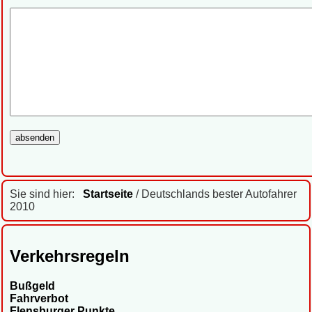
Sie sind hier:
Startseite
/ Deutschlands bester Autofahrer
2010
Verkehrsregeln
Bußgeld
Fahrverbot
Flensburger Punkte