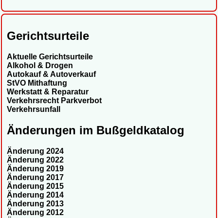
Gerichtsurteile
Aktuelle Gerichtsurteile
Alkohol & Drogen
Autokauf & Autoverkauf
StVO Mithaftung
Werkstatt & Reparatur
Verkehrsrecht Parkverbot
Verkehrsunfall
Änderungen im Bußgeldkatalog
Änderung 2024
Änderung 2022
Änderung 2019
Änderung 2017
Änderung 2015
Änderung 2014
Änderung 2013
Änderung 2012