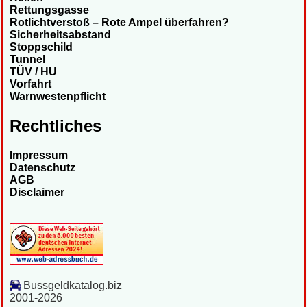
Rettungsgasse
Rotlichtverstoß – Rote Ampel überfahren?
Sicherheitsabstand
Stoppschild
Tunnel
TÜV / HU
Vorfahrt
Warnwestenpflicht
Rechtliches
Impressum
Datenschutz
AGB
Disclaimer
Bussgeldkatalog.biz
2001-2026