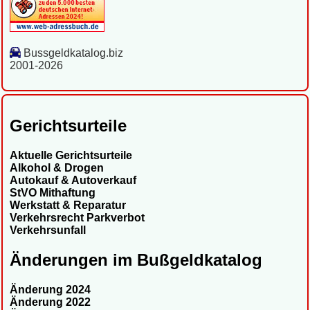
Bussgeldkatalog.biz
2001-2026
Gerichtsurteile
Aktuelle Gerichtsurteile
Alkohol & Drogen
Autokauf & Autoverkauf
StVO Mithaftung
Werkstatt & Reparatur
Verkehrsrecht Parkverbot
Verkehrsunfall
Änderungen im Bußgeldkatalog
Änderung 2024
Änderung 2022