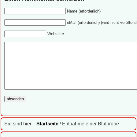
Name (erforderlich)
eMail (erforderlich) (wird nicht veröffentl
Webseite
Sie sind hier:
Startseite
/ Entnahme einer Blutprobe