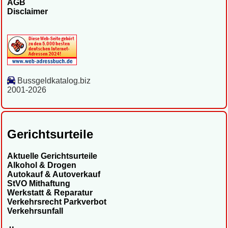
AGB
Disclaimer
Bussgeldkatalog.biz
2001-2026
Gerichtsurteile
Aktuelle Gerichtsurteile
Alkohol & Drogen
Autokauf & Autoverkauf
StVO Mithaftung
Werkstatt & Reparatur
Verkehrsrecht Parkverbot
Verkehrsunfall