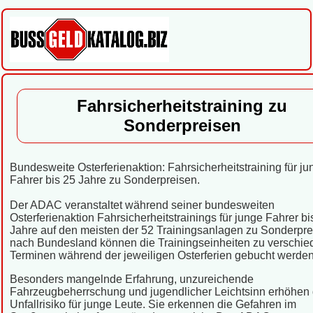
Fahrsicherheitstraining zu
Sonderpreisen
Bundesweite Osterferienaktion: Fahrsicherheitstraining für ju
Fahrer bis 25 Jahre zu Sonderpreisen.
Der ADAC veranstaltet während seiner bundesweiten
Osterferienaktion Fahrsicherheitstrainings für junge Fahrer bi
Jahre auf den meisten der 52 Trainingsanlagen zu Sonderpre
nach Bundesland können die Trainingseinheiten zu verschi
Terminen während der jeweiligen Osterferien gebucht werden
Besonders mangelnde Erfahrung, unzureichende
Fahrzeugbeherrschung und jugendlicher Leichtsinn erhöhen
Unfallrisiko für junge Leute. Sie erkennen die Gefahren im