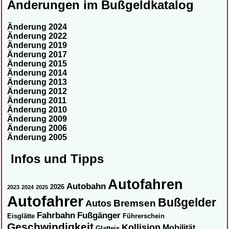
Änderungen im Bußgeldkatalog
Änderung 2024
Änderung 2022
Änderung 2019
Änderung 2017
Änderung 2015
Änderung 2014
Änderung 2013
Änderung 2012
Änderung 2011
Änderung 2010
Änderung 2009
Änderung 2006
Änderung 2005
Infos und Tipps
Autofahren
Autobahn
2026
2023
2024
2025
Autofahrer
Bußgelder
Autos
Bremsen
Fahrbahn
Fußgänger
Eisglätte
Führerschein
Geschwindigkeit
Kollision
Mobilität
Glatteis