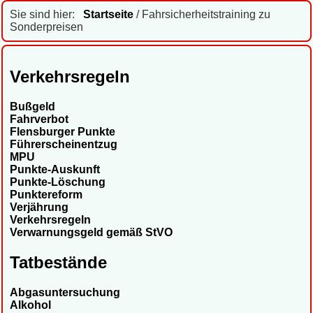
Sie sind hier:
Startseite
/ Fahrsicherheitstraining zu
Sonderpreisen
Verkehrsregeln
Bußgeld
Fahrverbot
Flensburger Punkte
Führerscheinentzug
MPU
Punkte-Auskunft
Punkte-Löschung
Punktereform
Verjährung
Verkehrsregeln
Verwarnungsgeld gemäß StVO
Tatbestände
Abgasuntersuchung
Alkohol