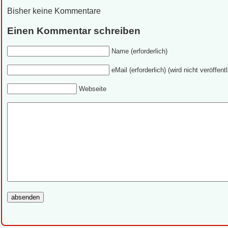
Bisher keine Kommentare
Einen Kommentar schreiben
Name (erforderlich)
eMail (erforderlich) (wird nicht veröffentl
Webseite