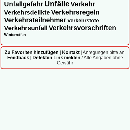
Unfälle
Unfallgefahr
Verkehr
Verkehrsregeln
Verkehrsdelikte
Verkehrsteilnehmer
Verkehrstote
Verkehrsvorschriften
Verkehrsunfall
Winterreifen
Zu Favoriten hinzufügen
|
Kontakt
|
Anregungen bitte an:
Feedback
|
Defekten Link melden
/ Alle Angaben ohne
Gewähr