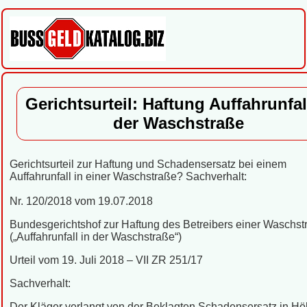
Gerichtsurteil: Haftung Auffahrunfal
der Waschstraße
Gerichtsurteil zur Haftung und Schadensersatz bei einem
Auffahrunfall in einer Waschstraße? Sachverhalt:
Nr. 120/2018 vom 19.07.2018
Bundesgerichtshof zur Haftung des Betreibers einer Waschst
(„Auffahrunfall in der Waschstraße“)
Urteil vom 19. Juli 2018 – VII ZR 251/17
Sachverhalt:
Der Kläger verlangt von der Beklagten Schadensersatz in H