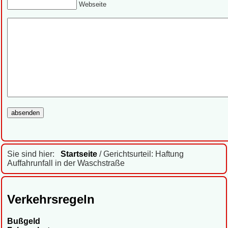
Webseite
Sie sind hier:
Startseite
/ Gerichtsurteil: Haftung
Auffahrunfall in der Waschstraße
Verkehrsregeln
Bußgeld