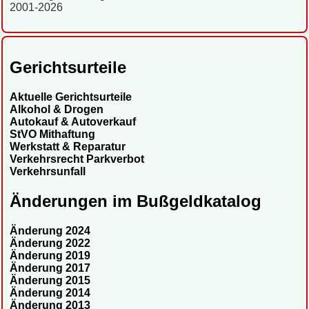
2001-2026
Gerichtsurteile
Aktuelle Gerichtsurteile
Alkohol & Drogen
Autokauf & Autoverkauf
StVO Mithaftung
Werkstatt & Reparatur
Verkehrsrecht Parkverbot
Verkehrsunfall
Änderungen im Bußgeldkatalog
Änderung 2024
Änderung 2022
Änderung 2019
Änderung 2017
Änderung 2015
Änderung 2014
Änderung 2013