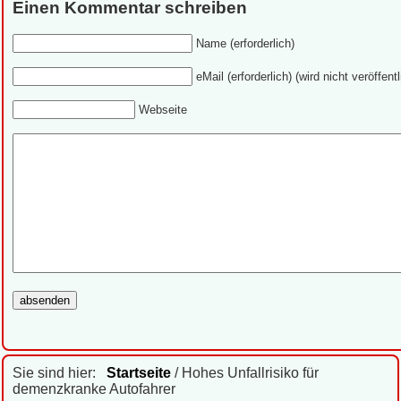
Einen Kommentar schreiben
Name (erforderlich)
eMail (erforderlich) (wird nicht veröffentl
Webseite
Sie sind hier:
Startseite
/ Hohes Unfallrisiko für
demenzkranke Autofahrer