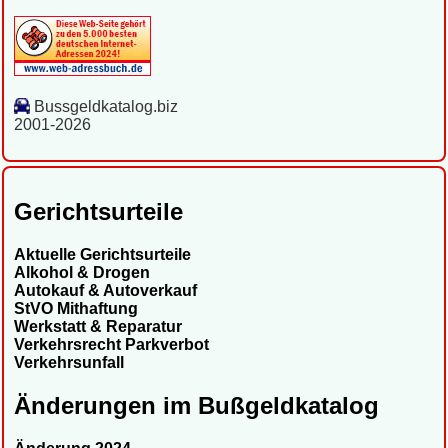
Bussgeldkatalog.biz
2001-2026
Gerichtsurteile
Aktuelle Gerichtsurteile
Alkohol & Drogen
Autokauf & Autoverkauf
StVO Mithaftung
Werkstatt & Reparatur
Verkehrsrecht Parkverbot
Verkehrsunfall
Änderungen im Bußgeldkatalog