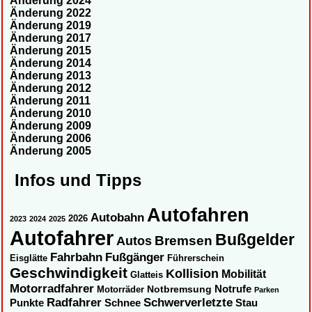
Änderung 2024
Änderung 2022
Änderung 2019
Änderung 2017
Änderung 2015
Änderung 2014
Änderung 2013
Änderung 2012
Änderung 2011
Änderung 2010
Änderung 2009
Änderung 2006
Änderung 2005
Infos und Tipps
Autofahren
Autobahn
2026
2023
2024
2025
Autofahrer
Bußgelder
Autos
Bremsen
Fahrbahn
Fußgänger
Eisglätte
Führerschein
Geschwindigkeit
Kollision
Mobilität
Glatteis
Motorradfahrer
Notbremsung
Notrufe
Motorräder
Parken
Radfahrer
Schwerverletzte
Punkte
Schnee
Stau