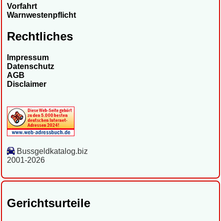
Vorfahrt
Warnwestenpflicht
Rechtliches
Impressum
Datenschutz
AGB
Disclaimer
Bussgeldkatalog.biz
2001-2026
Gerichtsurteile