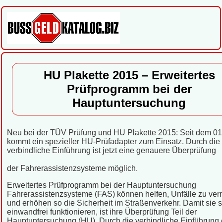
HU Plakette 2015 – Erweitertes
Prüfprogramm bei der
Hauptuntersuchung
Neu bei der TÜV Prüfung und HU Plakette 2015: Seit dem 01.
kommt ein spezieller HU-Prüfadapter zum Einsatz. Durch die
verbindliche Einführung ist jetzt eine genauere Überprüfung
der Fahrerassistenzsysteme möglich.
Erweitertes Prüfprogramm bei der Hauptuntersuchung
Fahrerassistenzsysteme (FAS) können helfen, Unfälle zu ve
und erhöhen so die Sicherheit im Straßenverkehr. Damit sie s
einwandfrei funktionieren, ist ihre Überprüfung Teil der
Hauptuntersuchung (HU). Durch die verbindliche Einführung 