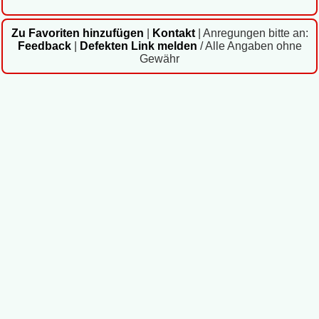
Zu Favoriten hinzufügen
|
Kontakt
|
Anregungen bitte an:
Feedback
|
Defekten Link melden
/ Alle Angaben ohne
Gewähr