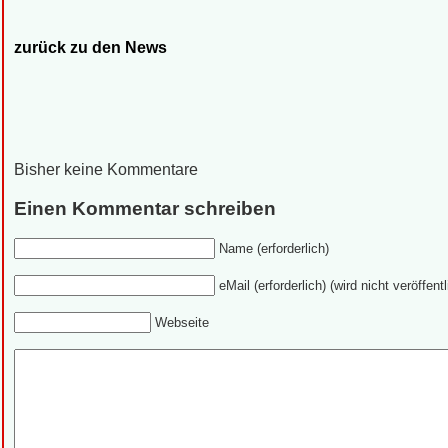
zurück zu den News
Bisher keine Kommentare
Einen Kommentar schreiben
Name (erforderlich)
eMail (erforderlich) (wird nicht veröffentl
Webseite