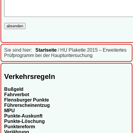
Sie sind hier:
Startseite
/ HU Plakette 2015 – Erweitertes
Prüfprogramm bei der Hauptuntersuchung
Verkehrsregeln
Bußgeld
Fahrverbot
Flensburger Punkte
Führerscheinentzug
MPU
Punkte-Auskunft
Punkte-Löschung
Punktereform
Verjährung