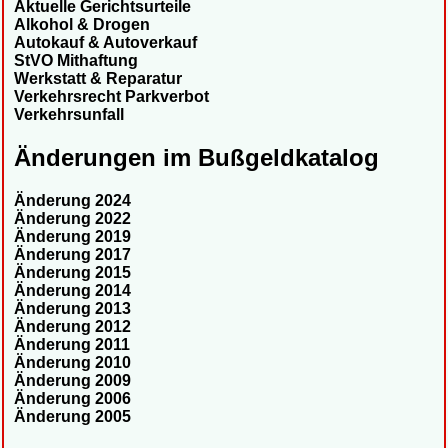
Aktuelle Gerichtsurteile
Alkohol & Drogen
Autokauf & Autoverkauf
StVO Mithaftung
Werkstatt & Reparatur
Verkehrsrecht Parkverbot
Verkehrsunfall
Änderungen im Bußgeldkatalog
Änderung 2024
Änderung 2022
Änderung 2019
Änderung 2017
Änderung 2015
Änderung 2014
Änderung 2013
Änderung 2012
Änderung 2011
Änderung 2010
Änderung 2009
Änderung 2006
Änderung 2005