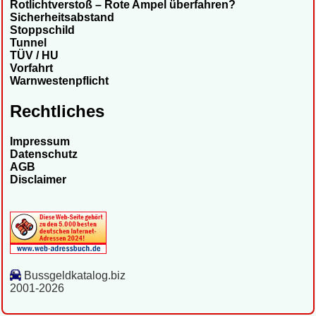
Rotlichtverstoß – Rote Ampel überfahren?
Sicherheitsabstand
Stoppschild
Tunnel
TÜV / HU
Vorfahrt
Warnwestenpflicht
Rechtliches
Impressum
Datenschutz
AGB
Disclaimer
Bussgeldkatalog.biz
2001-2026