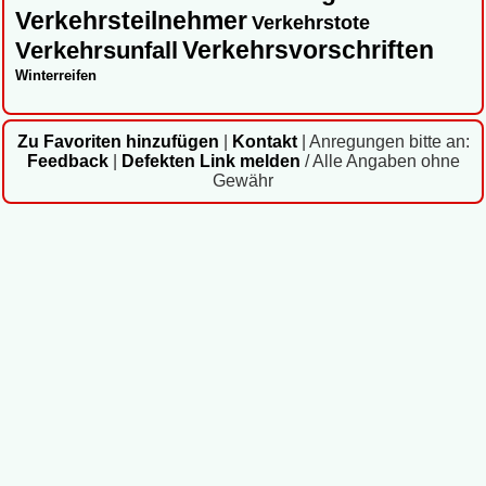
Verkehrsteilnehmer
Verkehrstote
Verkehrsvorschriften
Verkehrsunfall
Winterreifen
Zu Favoriten hinzufügen
|
Kontakt
|
Anregungen bitte an:
Feedback
|
Defekten Link melden
/ Alle Angaben ohne
Gewähr