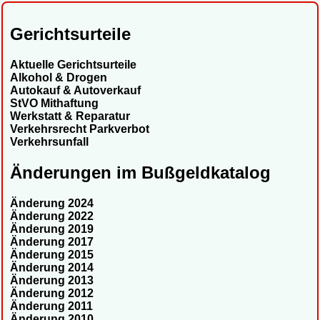
Gerichtsurteile
Aktuelle Gerichtsurteile
Alkohol & Drogen
Autokauf & Autoverkauf
StVO Mithaftung
Werkstatt & Reparatur
Verkehrsrecht Parkverbot
Verkehrsunfall
Änderungen im Bußgeldkatalog
Änderung 2024
Änderung 2022
Änderung 2019
Änderung 2017
Änderung 2015
Änderung 2014
Änderung 2013
Änderung 2012
Änderung 2011
Änderung 2010