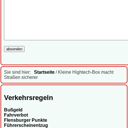
Sie sind hier:
Startseite
/ Kleine Hightech-Box macht
Straßen sicherer
Verkehrsregeln
Bußgeld
Fahrverbot
Flensburger Punkte
Führerscheinentzug