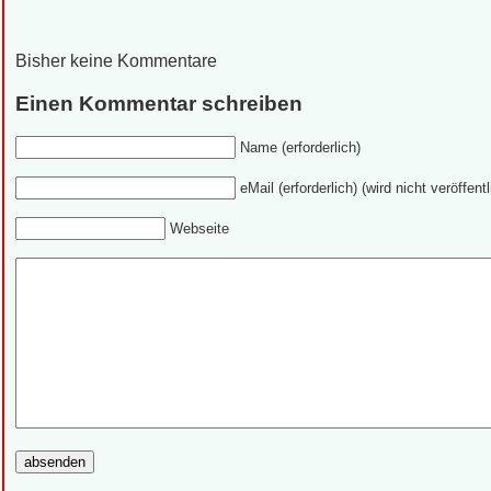
Bisher keine Kommentare
Einen Kommentar schreiben
Name (erforderlich)
eMail (erforderlich) (wird nicht veröffentl
Webseite