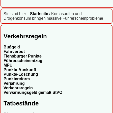
Sie sind hier:
Startseite
/ Komasaufen und
Drogenkonsum bringen massive Führerscheinprobleme
Verkehrsregeln
Bußgeld
Fahrverbot
Flensburger Punkte
Führerscheinentzug
MPU
Punkte-Auskunft
Punkte-Löschung
Punktereform
Verjährung
Verkehrsregeln
Verwarnungsgeld gemäß StVO
Tatbestände