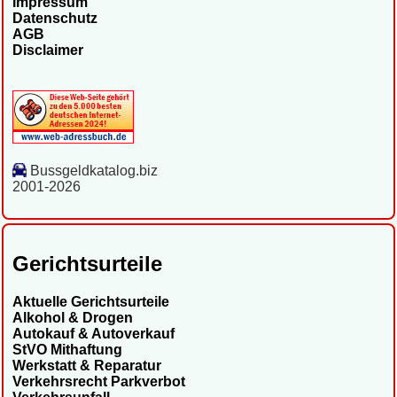
Impressum
Datenschutz
AGB
Disclaimer
Bussgeldkatalog.biz
2001-2026
Gerichtsurteile
Aktuelle Gerichtsurteile
Alkohol & Drogen
Autokauf & Autoverkauf
StVO Mithaftung
Werkstatt & Reparatur
Verkehrsrecht Parkverbot