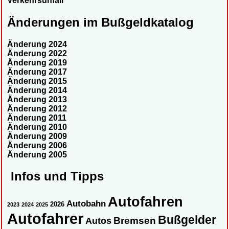
Verkehrsunfall
Änderungen im Bußgeldkatalog
Änderung 2024
Änderung 2022
Änderung 2019
Änderung 2017
Änderung 2015
Änderung 2014
Änderung 2013
Änderung 2012
Änderung 2011
Änderung 2010
Änderung 2009
Änderung 2006
Änderung 2005
Infos und Tipps
Autofahren
Autobahn
2026
2023
2024
2025
Autofahrer
Bußgelder
Autos
Bremsen