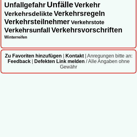
Unfälle
Unfallgefahr
Verkehr
Verkehrsregeln
Verkehrsdelikte
Verkehrsteilnehmer
Verkehrstote
Verkehrsvorschriften
Verkehrsunfall
Winterreifen
Zu Favoriten hinzufügen
|
Kontakt
|
Anregungen bitte an:
Feedback
|
Defekten Link melden
/ Alle Angaben ohne
Gewähr