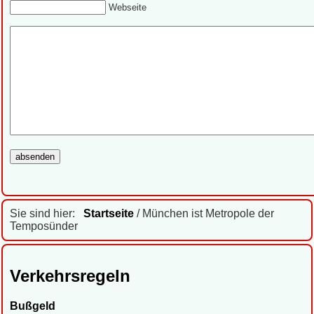
Webseite
Sie sind hier:
Startseite
/ München ist Metropole der
Temposünder
Verkehrsregeln
Bußgeld