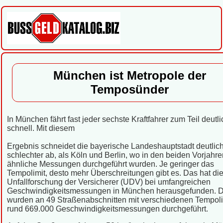
München ist Metropole der
Temposünder
In München fährt fast jeder sechste Kraftfahrer zum Teil deutli
schnell. Mit diesem
Ergebnis schneidet die bayerische Landeshauptstadt deutlic
schlechter ab, als Köln und Berlin, wo in den beiden Vorjahre
ähnliche Messungen durchgeführt wurden. Je geringer das
Tempolimit, desto mehr Überschreitungen gibt es. Das hat di
Unfallforschung der Versicherer (UDV) bei umfangreichen
Geschwindigkeitsmessungen in München herausgefunden. 
wurden an 49 Straßenabschnitten mit verschiedenen Tempoli
rund 669.000 Geschwindigkeitsmessungen durchgeführt.