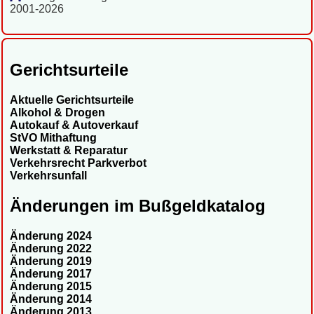
2001-2026
Gerichtsurteile
Aktuelle Gerichtsurteile
Alkohol & Drogen
Autokauf & Autoverkauf
StVO Mithaftung
Werkstatt & Reparatur
Verkehrsrecht Parkverbot
Verkehrsunfall
Änderungen im Bußgeldkatalog
Änderung 2024
Änderung 2022
Änderung 2019
Änderung 2017
Änderung 2015
Änderung 2014
Änderung 2013