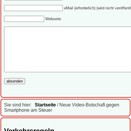
eMail (erforderlich) (wird nicht veröffentl
Webseite
Sie sind hier:
Startseite
/ Neue Video-Botschaft gegen
Smartphone am Steuer
Verkehrsregeln