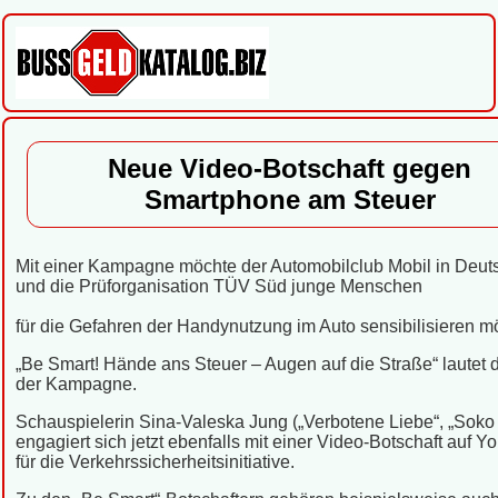
Neue Video-Botschaft gegen
Smartphone am Steuer
Mit einer Kampagne möchte der Automobilclub Mobil in Deut
und die Prüforganisation TÜV Süd junge Menschen
für die Gefahren der Handynutzung im Auto sensibilisieren m
„Be Smart! Hände ans Steuer – Augen auf die Straße“ lautet d
der Kampagne.
Schauspielerin Sina-Valeska Jung („Verbotene Liebe“, „Soko 
engagiert sich jetzt ebenfalls mit einer Video-Botschaft auf Y
für die Verkehrssicherheitsinitiative.