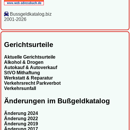
Bussgeldkatalog.biz
2001-2026
Gerichtsurteile
Aktuelle Gerichtsurteile
Alkohol & Drogen
Autokauf & Autoverkauf
StVO Mithaftung
Werkstatt & Reparatur
Verkehrsrecht Parkverbot
Verkehrsunfall
Änderungen im Bußgeldkatalog
Änderung 2024
Änderung 2022
Änderung 2019
Änderung 2017