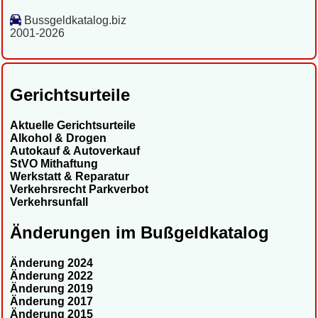
Bussgeldkatalog.biz
2001-2026
Gerichtsurteile
Aktuelle Gerichtsurteile
Alkohol & Drogen
Autokauf & Autoverkauf
StVO Mithaftung
Werkstatt & Reparatur
Verkehrsrecht Parkverbot
Verkehrsunfall
Änderungen im Bußgeldkatalog
Änderung 2024
Änderung 2022
Änderung 2019
Änderung 2017
Änderung 2015