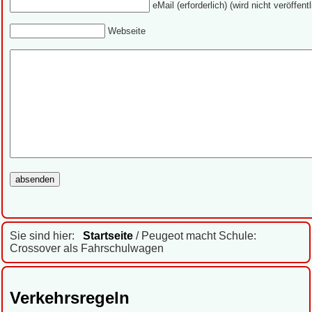
eMail (erforderlich) (wird nicht veröffentl
Webseite
Sie sind hier:
Startseite
/ Peugeot macht Schule:
Crossover als Fahrschulwagen
Verkehrsregeln