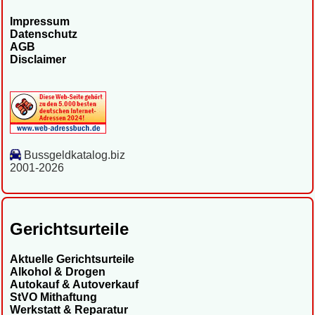
Impressum
Datenschutz
AGB
Disclaimer
Bussgeldkatalog.biz
2001-2026
Gerichtsurteile
Aktuelle Gerichtsurteile
Alkohol & Drogen
Autokauf & Autoverkauf
StVO Mithaftung
Werkstatt & Reparatur