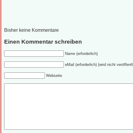
Bisher keine Kommentare
Einen Kommentar schreiben
Name (erforderlich)
eMail (erforderlich) (wird nicht veröffentl
Webseite