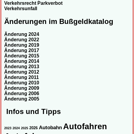
Verkehrsrecht Parkverbot
Verkehrsunfall
Änderungen im Bußgeldkatalog
Änderung 2024
Änderung 2022
Änderung 2019
Änderung 2017
Änderung 2015
Änderung 2014
Änderung 2013
Änderung 2012
Änderung 2011
Änderung 2010
Änderung 2009
Änderung 2006
Änderung 2005
Infos und Tipps
Autofahren
Autobahn
2026
2023
2024
2025