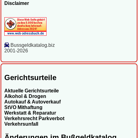
Disclaimer
Bussgeldkatalog.biz
2001-2026
Gerichtsurteile
Aktuelle Gerichtsurteile
Alkohol & Drogen
Autokauf & Autoverkauf
StVO Mithaftung
Werkstatt & Reparatur
Verkehrsrecht Parkverbot
Verkehrsunfall
Änderungen im Bußgeldkatalog