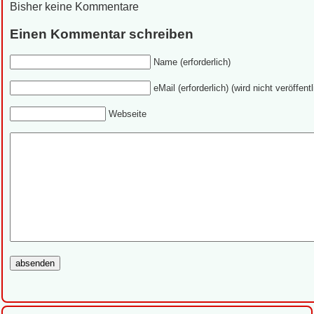
Bisher keine Kommentare
Einen Kommentar schreiben
Name (erforderlich)
eMail (erforderlich) (wird nicht veröffentl
Webseite