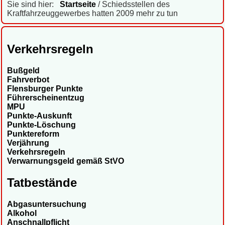
Sie sind hier:
Startseite
/ Schiedsstellen des
Kraftfahrzeuggewerbes hatten 2009 mehr zu tun
Verkehrsregeln
Bußgeld
Fahrverbot
Flensburger Punkte
Führerscheinentzug
MPU
Punkte-Auskunft
Punkte-Löschung
Punktereform
Verjährung
Verkehrsregeln
Verwarnungsgeld gemäß StVO
Tatbestände
Abgasuntersuchung
Alkohol
Anschnallpflicht