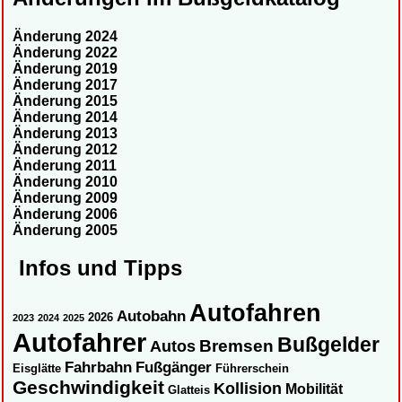
Änderung 2024
Änderung 2022
Änderung 2019
Änderung 2017
Änderung 2015
Änderung 2014
Änderung 2013
Änderung 2012
Änderung 2011
Änderung 2010
Änderung 2009
Änderung 2006
Änderung 2005
Infos und Tipps
Autofahren
Autobahn
2026
2023
2024
2025
Autofahrer
Bußgelder
Autos
Bremsen
Fahrbahn
Fußgänger
Eisglätte
Führerschein
Geschwindigkeit
Kollision
Mobilität
Glatteis