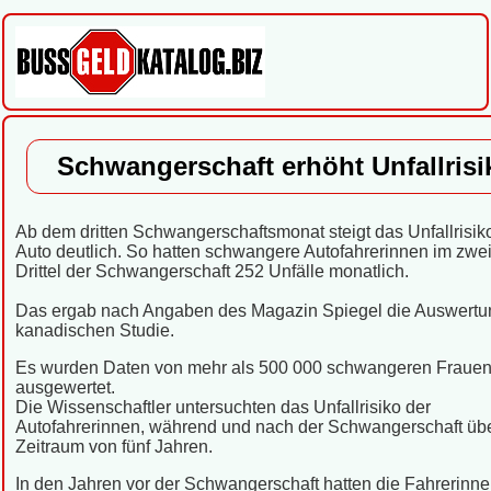
Schwangerschaft erhöht Unfallrisi
Ab dem dritten Schwangerschaftsmonat steigt das Unfallrisik
Auto deutlich. So hatten schwangere Autofahrerinnen im zwe
Drittel der Schwangerschaft 252 Unfälle monatlich.
Das ergab nach Angaben des Magazin Spiegel die Auswertu
kanadischen Studie.
Es wurden Daten von mehr als 500 000 schwangeren Fraue
ausgewertet.
Die Wissenschaftler untersuchten das Unfallrisiko der
Autofahrerinnen, während und nach der Schwangerschaft üb
Zeitraum von fünf Jahren.
In den Jahren vor der Schwangerschaft hatten die Fahrerinn