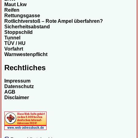
Maut Lkw
Reifen
Rettungsgasse
Rotlichtverstoß – Rote Ampel überfahren?
Sicherheitsabstand
Stoppschild
Tunnel
TÜV / HU
Vorfahrt
Warnwestenpflicht
Rechtliches
Impressum
Datenschutz
AGB
Disclaimer