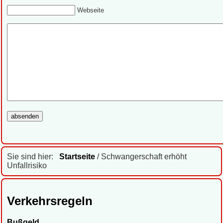
Webseite
Sie sind hier:
Startseite
/ Schwangerschaft erhöht
Unfallrisiko
Verkehrsregeln
Bußgeld