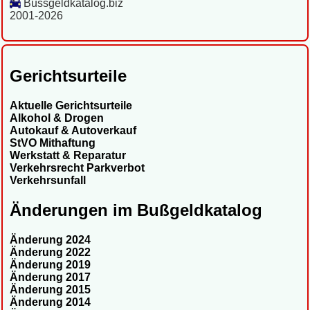
Bussgeldkatalog.biz
2001-2026
Gerichtsurteile
Aktuelle Gerichtsurteile
Alkohol & Drogen
Autokauf & Autoverkauf
StVO Mithaftung
Werkstatt & Reparatur
Verkehrsrecht Parkverbot
Verkehrsunfall
Änderungen im Bußgeldkatalog
Änderung 2024
Änderung 2022
Änderung 2019
Änderung 2017
Änderung 2015
Änderung 2014