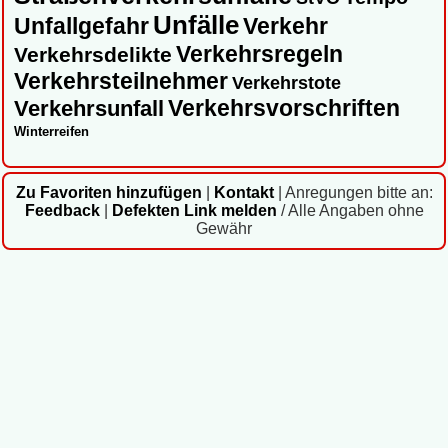
Unfälle
Unfallgefahr
Verkehr
Verkehrsregeln
Verkehrsdelikte
Verkehrsteilnehmer
Verkehrstote
Verkehrsvorschriften
Verkehrsunfall
Winterreifen
Zu Favoriten hinzufügen
|
Kontakt
|
Anregungen bitte an:
Feedback
|
Defekten Link melden
/ Alle Angaben ohne
Gewähr