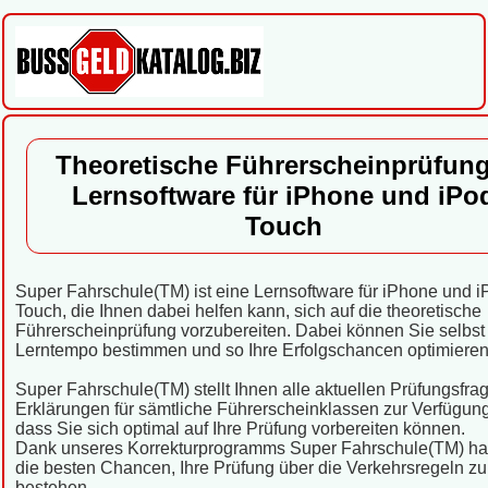
Theoretische Führerscheinprüfung
Lernsoftware für iPhone und iPo
Touch
Super Fahrschule(TM) ist eine Lernsoftware für iPhone und i
Touch, die Ihnen dabei helfen kann, sich auf die theoretische
Führerscheinprüfung vorzubereiten. Dabei können Sie selbst
Lerntempo bestimmen und so Ihre Erfolgschancen optimieren
Super Fahrschule(TM) stellt Ihnen alle aktuellen Prüfungsfra
Erklärungen für sämtliche Führerscheinklassen zur Verfügung
dass Sie sich optimal auf Ihre Prüfung vorbereiten können.
Dank unseres Korrekturprogramms Super Fahrschule(TM) ha
die besten Chancen, Ihre Prüfung über die Verkehrsregeln zu
bestehen.