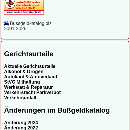
Bussgeldkatalog.biz
2001-2026
Gerichtsurteile
Aktuelle Gerichtsurteile
Alkohol & Drogen
Autokauf & Autoverkauf
StVO Mithaftung
Werkstatt & Reparatur
Verkehrsrecht Parkverbot
Verkehrsunfall
Änderungen im Bußgeldkatalog
Änderung 2024
Änderung 2022