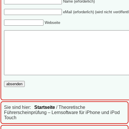
Name (erforderlich)
eMail (erforderlich) (wird nicht veröffentl
Webseite
Sie sind hier:
Startseite
/ Theoretische
Führerscheinprüfung – Lernsoftware für iPhone und iPod
Touch