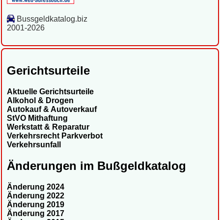
Bussgeldkatalog.biz
2001-2026
Gerichtsurteile
Aktuelle Gerichtsurteile
Alkohol & Drogen
Autokauf & Autoverkauf
StVO Mithaftung
Werkstatt & Reparatur
Verkehrsrecht Parkverbot
Verkehrsunfall
Änderungen im Bußgeldkatalog
Änderung 2024
Änderung 2022
Änderung 2019
Änderung 2017