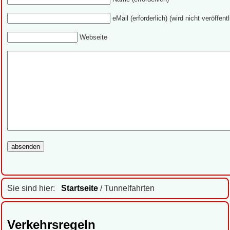
eMail (erforderlich) (wird nicht veröffentl
Webseite
Sie sind hier:
Startseite
/ Tunnelfahrten
Verkehrsregeln