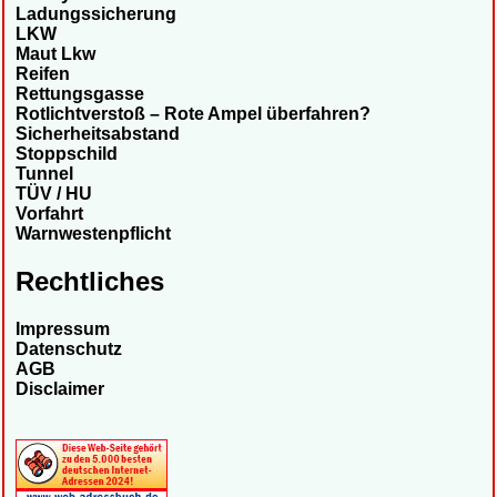
Ladungssicherung
LKW
Maut Lkw
Reifen
Rettungsgasse
Rotlichtverstoß – Rote Ampel überfahren?
Sicherheitsabstand
Stoppschild
Tunnel
TÜV / HU
Vorfahrt
Warnwestenpflicht
Rechtliches
Impressum
Datenschutz
AGB
Disclaimer