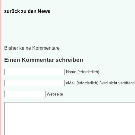
zurück zu den News
Bisher keine Kommentare
Einen Kommentar schreiben
Name (erforderlich)
eMail (erforderlich) (wird nicht veröffentl
Webseite