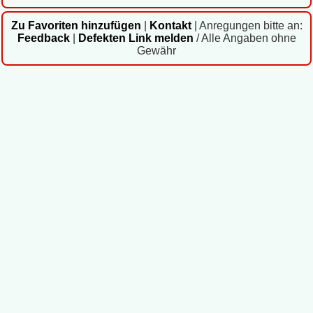
Zu Favoriten hinzufügen
|
Kontakt
|
Anregungen bitte an:
Feedback
|
Defekten Link melden
/ Alle Angaben ohne
Gewähr