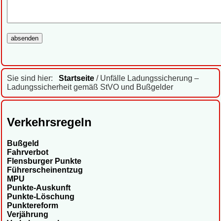
Sie sind hier:
Startseite
/ Unfälle Ladungssicherung –
Ladungssicherheit gemäß StVO und Bußgelder
Verkehrsregeln
Bußgeld
Fahrverbot
Flensburger Punkte
Führerscheinentzug
MPU
Punkte-Auskunft
Punkte-Löschung
Punktereform
Verjährung