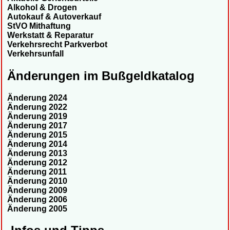
Alkohol & Drogen
Autokauf & Autoverkauf
StVO Mithaftung
Werkstatt & Reparatur
Verkehrsrecht Parkverbot
Verkehrsunfall
Änderungen im Bußgeldkatalog
Änderung 2024
Änderung 2022
Änderung 2019
Änderung 2017
Änderung 2015
Änderung 2014
Änderung 2013
Änderung 2012
Änderung 2011
Änderung 2010
Änderung 2009
Änderung 2006
Änderung 2005