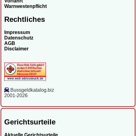
Vorfahrt
Warnwestenpflicht
Rechtliches
Impressum
Datenschutz
AGB
Disclaimer
Bussgeldkatalog.biz
2001-2026
Gerichtsurteile
Aktuelle Gerichtsurteile