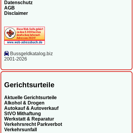
Datenschutz
AGB
Disclaimer
Bussgeldkatalog.biz
2001-2026
Gerichtsurteile
Aktuelle Gerichtsurteile
Alkohol & Drogen
Autokauf & Autoverkauf
StVO Mithaftung
Werkstatt & Reparatur
Verkehrsrecht Parkverbot
Verkehrsunfall