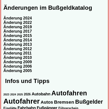
Änderungen im Bußgeldkatalog
Änderung 2024
Änderung 2022
Änderung 2019
Änderung 2017
Änderung 2015
Änderung 2014
Änderung 2013
Änderung 2012
Änderung 2011
Änderung 2010
Änderung 2009
Änderung 2006
Änderung 2005
Infos und Tipps
Autofahren
Autobahn
2026
2023
2024
2025
Autofahrer
Bußgelder
Autos
Bremsen
Fahrbahn
Fußgänger
Eisglätte
Führerschein