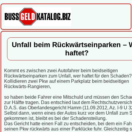
Unfall beim Rückwärtseinparken – 
haftet?
Kommt es zwischen zwei Autofahrer beim beidseitigen
Rückwärtseinparken zum Unfall, wer haftet für den Schaden?
Kollidieren zwei Pkw auf einem Parkplatz beim beidseitigen
Rückwärts-Rangieren,
so haben beide Fahrer eine Mitschuld und müssen den Scha
zur Hälfte tragen. Das entschied laut dem Rechtschutzversic
D.A.S. das Oberlandesgericht Hamm (11.09.2012, Az. I-9 U 3
Selbst dann, wenn eines der Autos kurz vor dem Unfall zum 
gekommen ist, bleibt es bei der Schadensteilung.
Das Gericht hatte einen Fall zu entscheiden, bei dem ein Fah
seinen Pkw rückwärts aus einer Parklücke fuhr. Gleichzeitig s