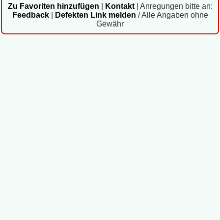
Zu Favoriten hinzufügen
|
Kontakt
|
Anregungen bitte an:
Feedback
|
Defekten Link melden
/ Alle Angaben ohne
Gewähr