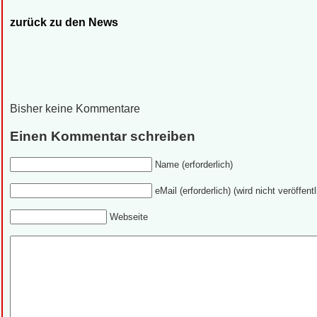
zurück zu den News
Bisher keine Kommentare
Einen Kommentar schreiben
Name (erforderlich)
eMail (erforderlich) (wird nicht veröffentl
Webseite