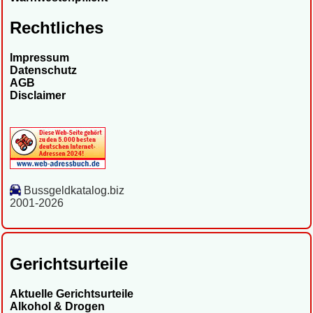
Rechtliches
Impressum
Datenschutz
AGB
Disclaimer
Bussgeldkatalog.biz
2001-2026
Gerichtsurteile
Aktuelle Gerichtsurteile
Alkohol & Drogen