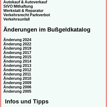
Autokauf & Autoverkauf
StVO Mithaftung
Werkstatt & Reparatur
Verkehrsrecht Parkverbot
Verkehrsunfall
Änderungen im Bußgeldkatalog
Änderung 2024
Änderung 2022
Änderung 2019
Änderung 2017
Änderung 2015
Änderung 2014
Änderung 2013
Änderung 2012
Änderung 2011
Änderung 2010
Änderung 2009
Änderung 2006
Änderung 2005
Infos und Tipps