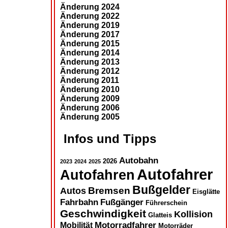
Änderung 2024
Änderung 2022
Änderung 2019
Änderung 2017
Änderung 2015
Änderung 2014
Änderung 2013
Änderung 2012
Änderung 2011
Änderung 2010
Änderung 2009
Änderung 2006
Änderung 2005
Infos und Tipps
Autobahn
2026
2023
2024
2025
Autofahrer
Autofahren
Bußgelder
Autos
Bremsen
Eisglätte
Fahrbahn
Fußgänger
Führerschein
Geschwindigkeit
Kollision
Glatteis
Motorradfahrer
Mobilität
Motorräder