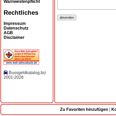
Warnwestenpflicht
Rechtliches
Impressum
Datenschutz
AGB
Disclaimer
Bussgeldkatalog.biz
2001-2026
Zu Favoriten hinzufügen
|
Ko