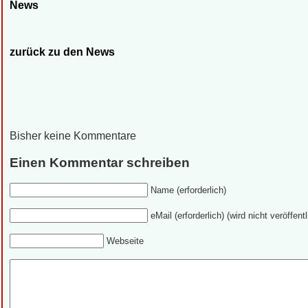
News
zurück zu den News
Bisher keine Kommentare
Einen Kommentar schreiben
Name (erforderlich)
eMail (erforderlich) (wird nicht veröffentl
Webseite