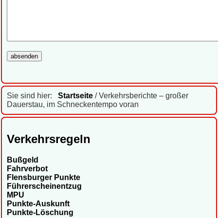
Sie sind hier:
Startseite
/ Verkehrsberichte – großer
Dauerstau, im Schneckentempo voran
Verkehrsregeln
Bußgeld
Fahrverbot
Flensburger Punkte
Führerscheinentzug
MPU
Punkte-Auskunft
Punkte-Löschung