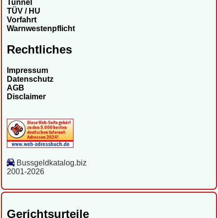
Tunnel
TÜV / HU
Vorfahrt
Warnwestenpflicht
Rechtliches
Impressum
Datenschutz
AGB
Disclaimer
Bussgeldkatalog.biz
2001-2026
Gerichtsurteile