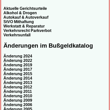
Aktuelle Gerichtsurteile
Alkohol & Drogen
Autokauf & Autoverkauf
StVO Mithaftung
Werkstatt & Reparatur
Verkehrsrecht Parkverbot
Verkehrsunfall
Änderungen im Bußgeldkatalog
Änderung 2024
Änderung 2022
Änderung 2019
Änderung 2017
Änderung 2015
Änderung 2014
Änderung 2013
Änderung 2012
Änderung 2011
Änderung 2010
Änderung 2009
Änderung 2006
Änderung 2005