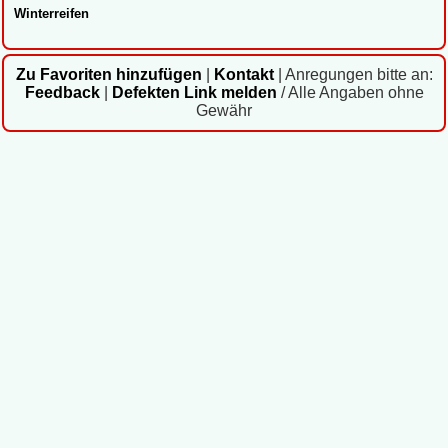
Winterreifen
Zu Favoriten hinzufügen
|
Kontakt
|
Anregungen bitte an:
Feedback
|
Defekten Link melden
/ Alle Angaben ohne
Gewähr