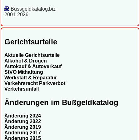
Bussgeldkatalog.biz
2001-2026
Gerichtsurteile
Aktuelle Gerichtsurteile
Alkohol & Drogen
Autokauf & Autoverkauf
StVO Mithaftung
Werkstatt & Reparatur
Verkehrsrecht Parkverbot
Verkehrsunfall
Änderungen im Bußgeldkatalog
Änderung 2024
Änderung 2022
Änderung 2019
Änderung 2017
Änderung 2015