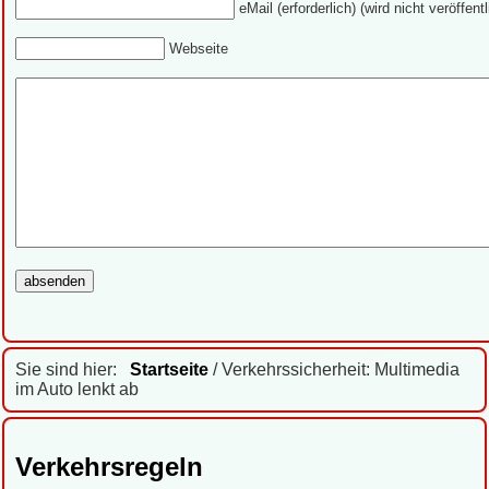
eMail (erforderlich) (wird nicht veröffentl
Webseite
Sie sind hier:
Startseite
/ Verkehrssicherheit: Multimedia
im Auto lenkt ab
Verkehrsregeln