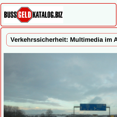
Verkehrssicherheit: Multimedia im 