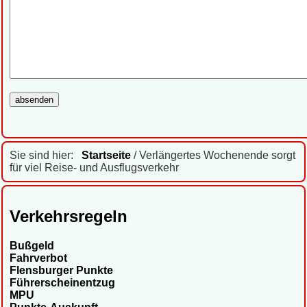
Sie sind hier:
Startseite
/ Verlängertes Wochenende sorgt
für viel Reise- und Ausflugsverkehr
Verkehrsregeln
Bußgeld
Fahrverbot
Flensburger Punkte
Führerscheinentzug
MPU