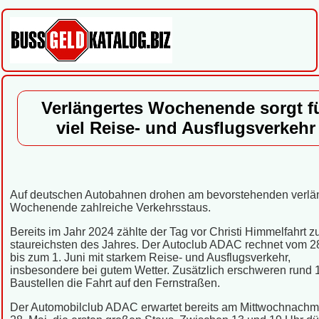
Verlängertes Wochenende sorgt f
viel Reise- und Ausflugsverkehr
Auf deutschen Autobahnen drohen am bevorstehenden verlä
Wochenende zahlreiche Verkehrsstaus.
Bereits im Jahr 2024 zählte der Tag vor Christi Himmelfahrt z
staureichsten des Jahres. Der Autoclub ADAC rechnet vom 2
bis zum 1. Juni mit starkem Reise- und Ausflugsverkehr,
insbesondere bei gutem Wetter. Zusätzlich erschweren rund 
Baustellen die Fahrt auf den Fernstraßen.
Der Automobilclub ADAC erwartet bereits am Mittwochnachmi