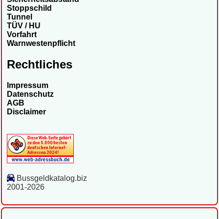
Stoppschild
Tunnel
TÜV / HU
Vorfahrt
Warnwestenpflicht
Rechtliches
Impressum
Datenschutz
AGB
Disclaimer
Bussgeldkatalog.biz
2001-2026