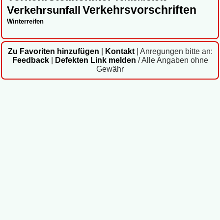
Verkehrsvorschriften
Verkehrsunfall
Winterreifen
Zu Favoriten hinzufügen
|
Kontakt
|
Anregungen bitte an:
Feedback
|
Defekten Link melden
/ Alle Angaben ohne
Gewähr