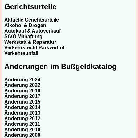
Gerichtsurteile
Aktuelle Gerichtsurteile
Alkohol & Drogen
Autokauf & Autoverkauf
StVO Mithaftung
Werkstatt & Reparatur
Verkehrsrecht Parkverbot
Verkehrsunfall
Änderungen im Bußgeldkatalog
Änderung 2024
Änderung 2022
Änderung 2019
Änderung 2017
Änderung 2015
Änderung 2014
Änderung 2013
Änderung 2012
Änderung 2011
Änderung 2010
Änderung 2009